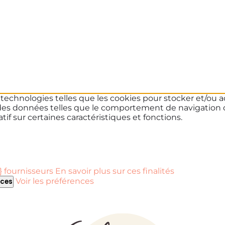
s technologies telles que les cookies pour stocker et/ou a
des données telles que le comportement de navigation ou 
if sur certaines caractéristiques et fonctions.
 fournisseurs
En savoir plus sur ces finalités
Voir les préférences
nces