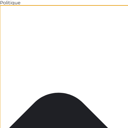
Politique