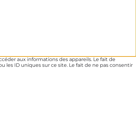
ccéder aux informations des appareils. Le fait de
les ID uniques sur ce site. Le fait de ne pas consentir