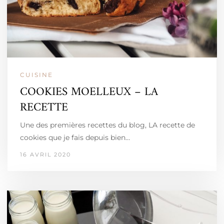
CUISINE
COOKIES MOELLEUX – LA
RECETTE
Une des premières recettes du blog, LA recette de
cookies que je fais depuis bien…
16 AVRIL 2020