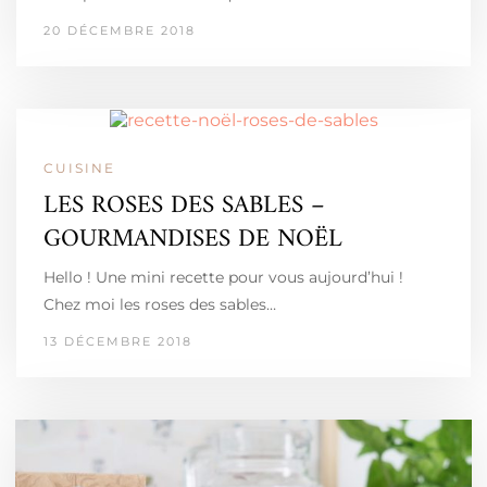
20 DÉCEMBRE 2018
CUISINE
LES ROSES DES SABLES –
GOURMANDISES DE NOËL
Hello ! Une mini recette pour vous aujourd’hui !
Chez moi les roses des sables…
13 DÉCEMBRE 2018