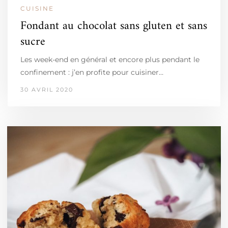
CUISINE
Fondant au chocolat sans gluten et sans
sucre
Les week-end en général et encore plus pendant le
confinement : j’en profite pour cuisiner…
30 AVRIL 2020