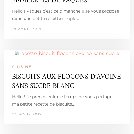
FEUILLETÉS DE PÂQUES
Hello ! Pâques c’est ce dimanche !! Je vous propose
donc une petite recette simple…
18 AVRIL 2019
CUISINE
BISCUITS AUX FLOCONS D’AVOINE
SANS SUCRE BLANC
Hello ! Je prends enfin le temps de vous partager
ma petite recette de biscuits…
24 MARS 2019