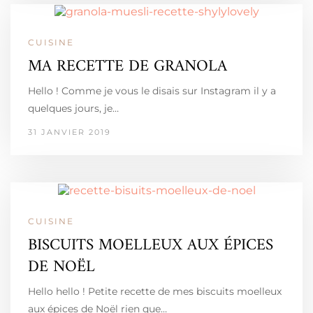
CUISINE
MA RECETTE DE GRANOLA
Hello ! Comme je vous le disais sur Instagram il y a
quelques jours, je…
31 JANVIER 2019
CUISINE
BISCUITS MOELLEUX AUX ÉPICES
DE NOËL
Hello hello ! Petite recette de mes biscuits moelleux
aux épices de Noël rien que…