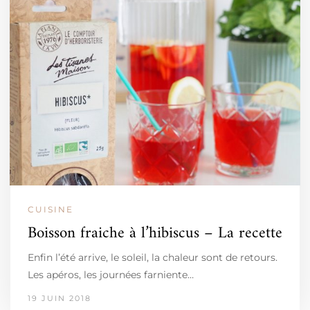
CUISINE
Boisson fraiche à l’hibiscus – La recette
Enfin l’été arrive, le soleil, la chaleur sont de retours.
Les apéros, les journées farniente…
19 JUIN 2018