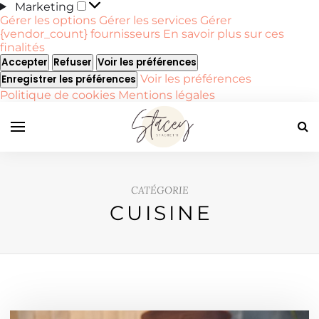
Marketing
Marketing
Gérer les options
Gérer les services
Gérer
{vendor_count} fournisseurs
En savoir plus sur ces
finalités
Accepter
Refuser
Voir les préférences
Voir les préférences
Enregistrer les préférences
Politique de cookies
Mentions légales
CATÉGORIE
CUISINE