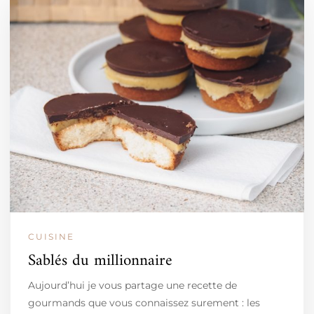
CUISINE
Sablés du millionnaire
Aujourd’hui je vous partage une recette de
gourmands que vous connaissez surement : les