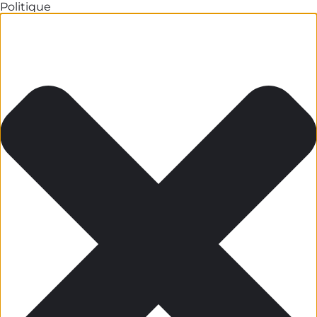
Politique