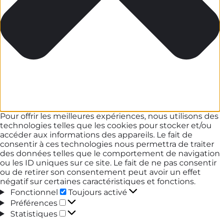
Pour offrir les meilleures expériences, nous utilisons des
technologies telles que les cookies pour stocker et/ou
accéder aux informations des appareils. Le fait de
consentir à ces technologies nous permettra de traiter
des données telles que le comportement de navigation
ou les ID uniques sur ce site. Le fait de ne pas consentir
ou de retirer son consentement peut avoir un effet
négatif sur certaines caractéristiques et fonctions.
Fonctionnel
Fonctionnel
Toujours activé
Préférences
Préférences
Statistiques
Statistiques