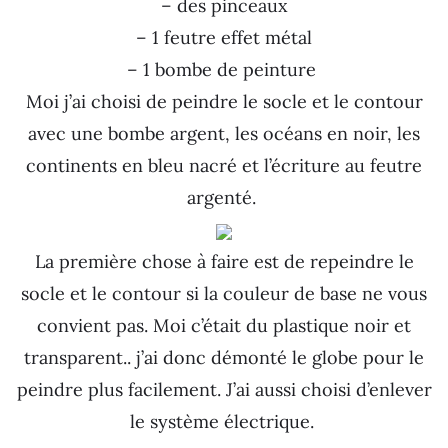
– des pinceaux
– 1 feutre effet métal
– 1 bombe de peinture
Moi j’ai choisi de peindre le socle et le contour
avec une bombe argent, les océans en noir, les
continents en bleu nacré et l’écriture au feutre
argenté.
La première chose à faire est de repeindre le
socle et le contour si la couleur de base ne vous
convient pas. Moi c’était du plastique noir et
transparent.. j’ai donc démonté le globe pour le
peindre plus facilement. J’ai aussi choisi d’enlever
le système électrique.