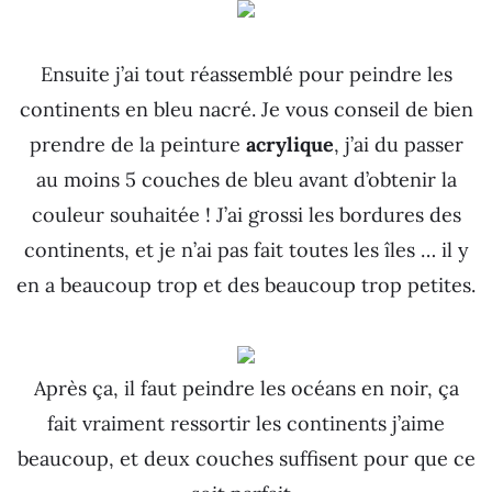
Ensuite j’ai tout réassemblé pour peindre les
continents en bleu nacré. Je vous conseil de bien
prendre de la peinture
acrylique
, j’ai du passer
au moins 5 couches de bleu avant d’obtenir la
couleur souhaitée ! J’ai grossi les bordures des
continents, et je n’ai pas fait toutes les îles … il y
en a beaucoup trop et des beaucoup trop petites.
Après ça, il faut peindre les océans en noir, ça
fait vraiment ressortir les continents j’aime
beaucoup, et deux couches suffisent pour que ce