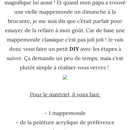
magnifique lui aussi ! Et quand mon papa a trouvé
une vielle mappemonde un dimanche à la
brocante, je me suis dis que c’était parfait pour
essayer de la refaire à mon goût. Car de base une
mappemonde classique c’est pas joli joli ! Je vais
donc vous faire un petit
DIY
avec les étapes à
suivre. Ça demande un peu de temps, mais c’est
plutôt simple à réaliser vous verrez !
Pour le matériel, il vous faut:
– 1 mappemonde
– de la peinture acrylique de préférence