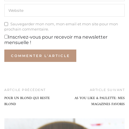
Sauvegarder mon nom, mon email et mon site pour mon
prochain commentaire.
Inscrivez-vous pour recevoir ma newsletter
mensuelle !
ARTCILE PRÉCÉDENT
ARTICLE SUIVANT
POUR UN BLOND QUI RESTE
AS YOU LIKE & PAULETTE: MES
BLOND
MAGAZINES FAVORIS