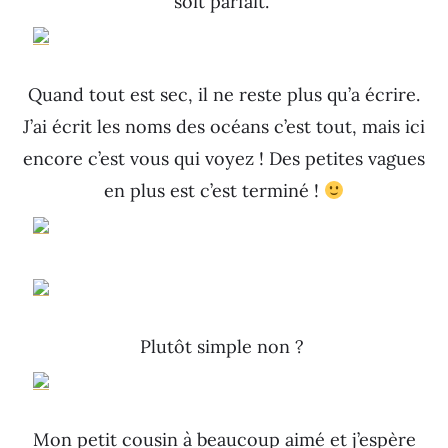
soit parfait.
Quand tout est sec, il ne reste plus qu’a écrire.
J’ai écrit les noms des océans c’est tout, mais ici
encore c’est vous qui voyez ! Des petites vagues
en plus est c’est terminé !
Plutôt simple non ?
Mon petit cousin à beaucoup aimé et j’espère