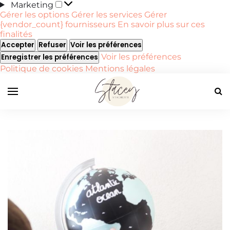
Marketing
Marketing
Gérer les options
Gérer les services
Gérer
{vendor_count} fournisseurs
En savoir plus sur ces
finalités
Accepter
Refuser
Voir les préférences
Voir les préférences
Enregistrer les préférences
Politique de cookies
Mentions légales