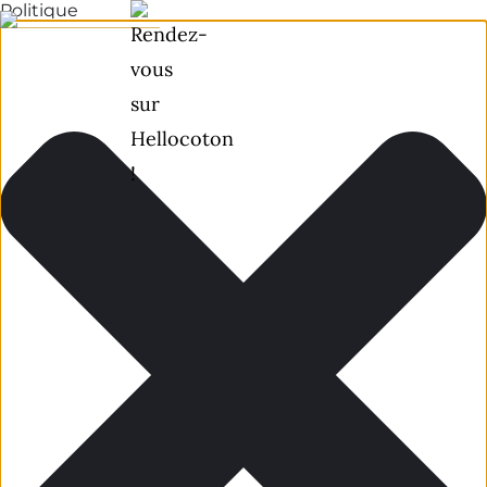
Politique