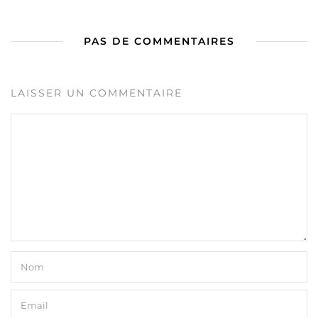
PAS DE COMMENTAIRES
LAISSER UN COMMENTAIRE