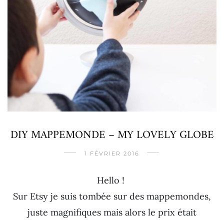
DIY MAPPEMONDE – MY LOVELY GLOBE
1 FÉVRIER 2016
Hello !
Sur Etsy je suis tombée sur des mappemondes,
juste magnifiques mais alors le prix était