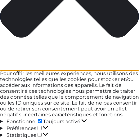
Pour offrir les meilleures expériences, nous utilisons des
technologies telles que les cookies pour stocker et/ou
accéder aux informations des appareils. Le fait de
consentir à ces technologies nous permettra de traiter
des données telles que le comportement de navigation
ou les ID uniques sur ce site. Le fait de ne pas consentir
ou de retirer son consentement peut avoir un effet
négatif sur certaines caractéristiques et fonctions.
Fonctionnel
Fonctionnel
Toujours activé
Préférences
Préférences
Statistiques
Statistiques