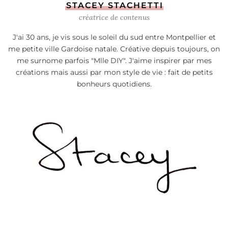
STACEY STACHETTI
créatrice de contenus
J'ai 30 ans, je vis sous le soleil du sud entre Montpellier et
me petite ville Gardoise natale. Créative depuis toujours, on
me surnome parfois "Mlle DIY". J'aime inspirer par mes
créations mais aussi par mon style de vie : fait de petits
bonheurs quotidiens.