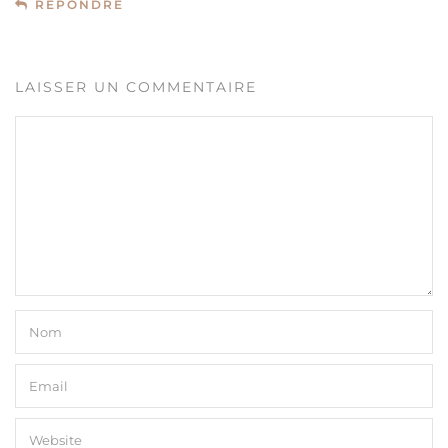
REPONDRE
LAISSER UN COMMENTAIRE