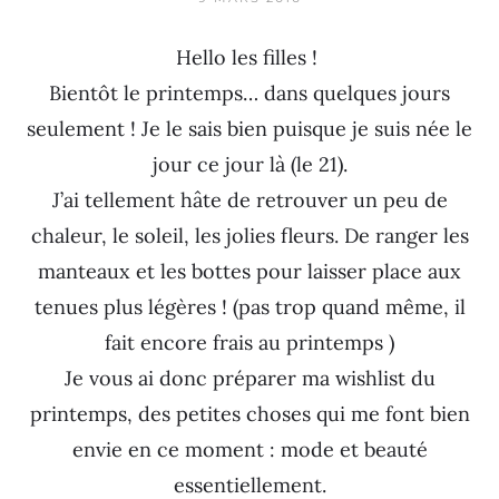
Hello les filles !
Bientôt le printemps… dans quelques jours
seulement ! Je le sais bien puisque je suis née le
jour ce jour là (le 21).
J’ai tellement hâte de retrouver un peu de
chaleur, le soleil, les jolies fleurs. De ranger les
manteaux et les bottes pour laisser place aux
tenues plus légères ! (pas trop quand même, il
fait encore frais au printemps )
Je vous ai donc préparer ma wishlist du
printemps, des petites choses qui me font bien
envie en ce moment : mode et beauté
essentiellement.