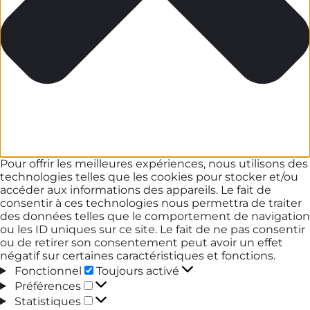
Pour offrir les meilleures expériences, nous utilisons des
technologies telles que les cookies pour stocker et/ou
accéder aux informations des appareils. Le fait de
consentir à ces technologies nous permettra de traiter
des données telles que le comportement de navigation
ou les ID uniques sur ce site. Le fait de ne pas consentir
ou de retirer son consentement peut avoir un effet
négatif sur certaines caractéristiques et fonctions.
Fonctionnel
Fonctionnel
Toujours activé
Préférences
Préférences
Statistiques
Statistiques