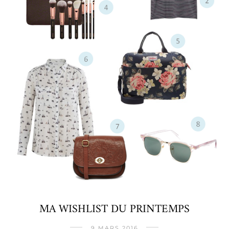
MA WISHLIST DU PRINTEMPS
9 MARS 2016