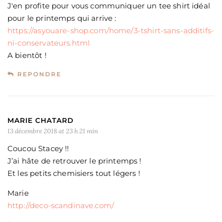
J'en profite pour vous communiquer un tee shirt idéal
pour le printemps qui arrive :
https://asyouare-shop.com/home/3-tshirt-sans-additifs-
ni-conservateurs.html
A bientôt !
REPONDRE
MARIE CHATARD
13 décembre 2018 at 23 h 21 min
Coucou Stacey !!
J’ai hâte de retrouver le printemps !
Et les petits chemisiers tout légers !
Marie
http://deco-scandinave.com/