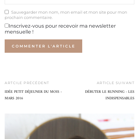
Sauvegarder mon nom, mon email et mon site pour mon
prochain commentaire.
Inscrivez-vous pour recevoir ma newsletter
mensuelle !
ARTCILE PRÉCÉDENT
ARTICLE SUIVANT
IDÉE PETIT DÉJEUNER DU MOIS -
DÉBUTER LE RUNNING - LES
MARS 2016
INDISPENSABLES