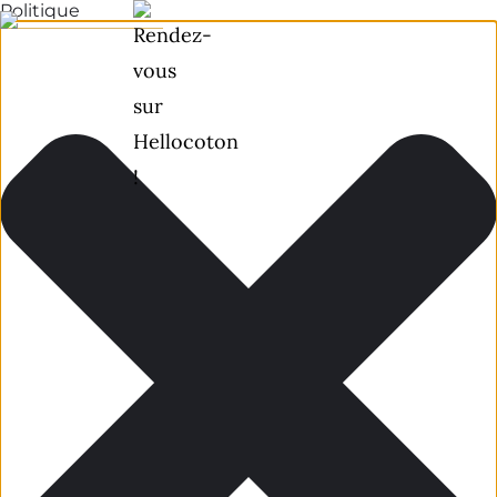
Politique