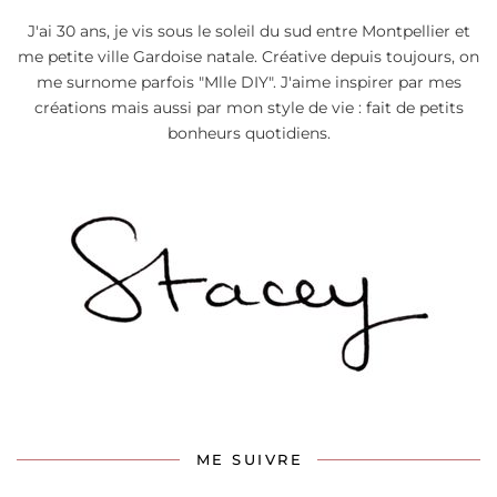
J'ai 30 ans, je vis sous le soleil du sud entre Montpellier et
me petite ville Gardoise natale. Créative depuis toujours, on
me surnome parfois "Mlle DIY". J'aime inspirer par mes
créations mais aussi par mon style de vie : fait de petits
bonheurs quotidiens.
ME SUIVRE