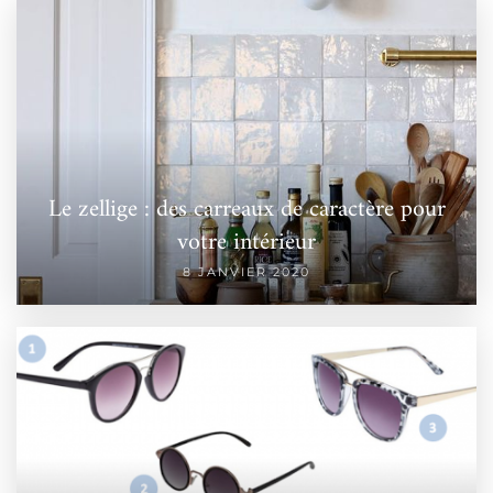
Le zellige : des carreaux de caractère pour
votre intérieur
8 JANVIER 2020