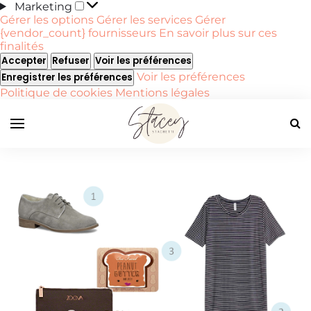
Marketing
Marketing
Gérer les options
Gérer les services
Gérer
{vendor_count} fournisseurs
En savoir plus sur ces
finalités
Accepter
Refuser
Voir les préférences
Voir les préférences
Enregistrer les préférences
Politique de cookies
Mentions légales