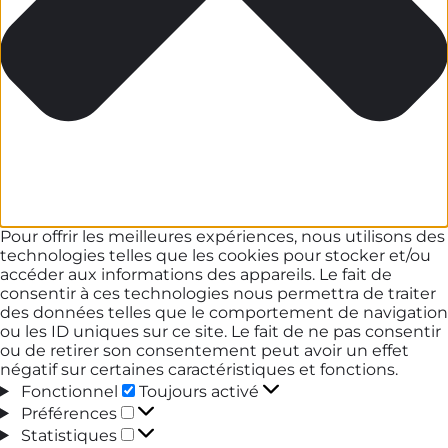
Pour offrir les meilleures expériences, nous utilisons des
technologies telles que les cookies pour stocker et/ou
accéder aux informations des appareils. Le fait de
consentir à ces technologies nous permettra de traiter
des données telles que le comportement de navigation
ou les ID uniques sur ce site. Le fait de ne pas consentir
ou de retirer son consentement peut avoir un effet
négatif sur certaines caractéristiques et fonctions.
Fonctionnel
Fonctionnel
Toujours activé
Préférences
Préférences
Statistiques
Statistiques