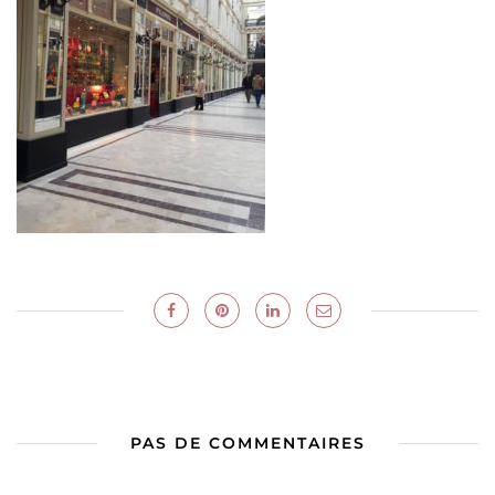
PAS DE COMMENTAIRES