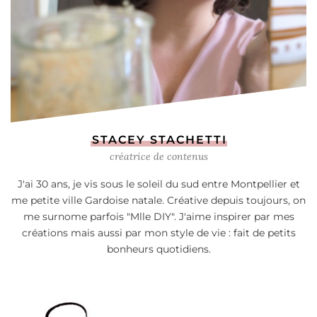
STACEY STACHETTI
créatrice de contenus
J'ai 30 ans, je vis sous le soleil du sud entre Montpellier et
me petite ville Gardoise natale. Créative depuis toujours, on
me surnome parfois "Mlle DIY". J'aime inspirer par mes
créations mais aussi par mon style de vie : fait de petits
bonheurs quotidiens.