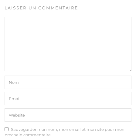
LAISSER UN COMMENTAIRE
Sauvegarder mon nom, mon email et mon site pour mon
prochain commentaire.