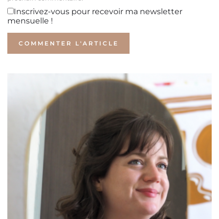
Inscrivez-vous pour recevoir ma newsletter
mensuelle !