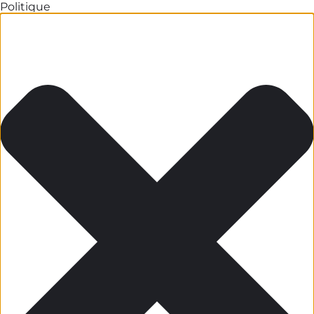
Politique