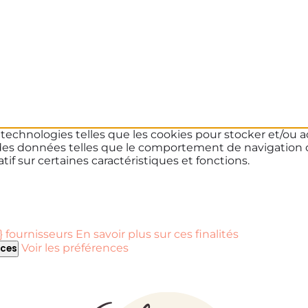
s technologies telles que les cookies pour stocker et/ou a
des données telles que le comportement de navigation ou 
if sur certaines caractéristiques et fonctions.
 fournisseurs
En savoir plus sur ces finalités
Voir les préférences
nces