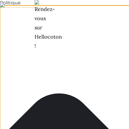
Politique