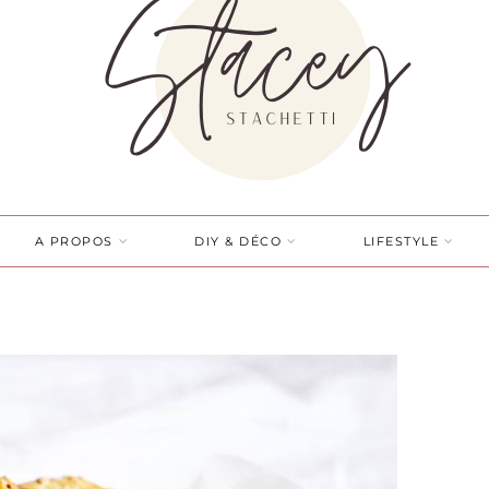
A PROPOS
DIY & DÉCO
LIFESTYLE