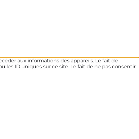
ccéder aux informations des appareils. Le fait de
les ID uniques sur ce site. Le fait de ne pas consentir