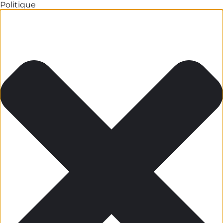
Politique