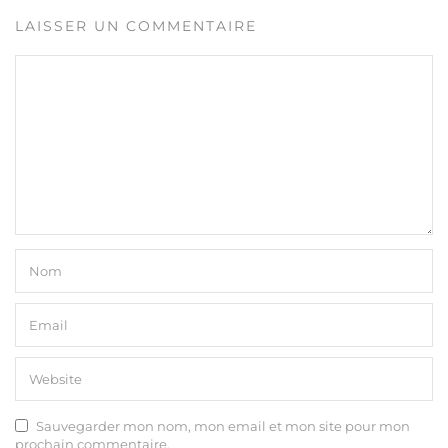
LAISSER UN COMMENTAIRE
Sauvegarder mon nom, mon email et mon site pour mon
prochain commentaire.