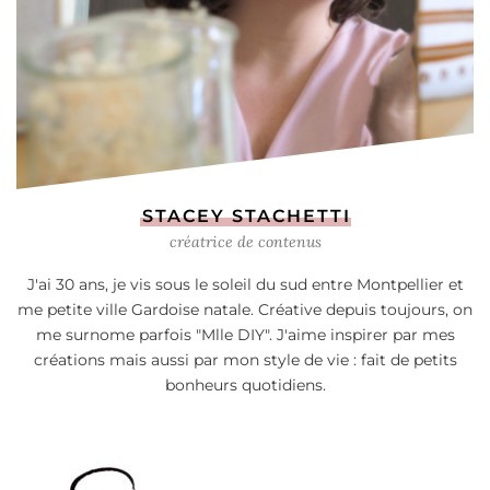
STACEY STACHETTI
créatrice de contenus
J'ai 30 ans, je vis sous le soleil du sud entre Montpellier et
me petite ville Gardoise natale. Créative depuis toujours, on
me surnome parfois "Mlle DIY". J'aime inspirer par mes
créations mais aussi par mon style de vie : fait de petits
bonheurs quotidiens.