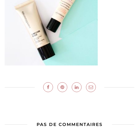
PAS DE COMMENTAIRES