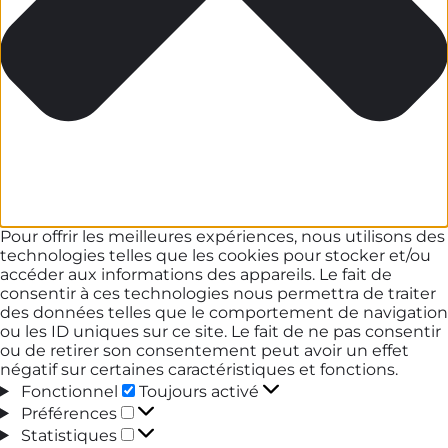
Pour offrir les meilleures expériences, nous utilisons des
technologies telles que les cookies pour stocker et/ou
accéder aux informations des appareils. Le fait de
consentir à ces technologies nous permettra de traiter
des données telles que le comportement de navigation
ou les ID uniques sur ce site. Le fait de ne pas consentir
ou de retirer son consentement peut avoir un effet
négatif sur certaines caractéristiques et fonctions.
Fonctionnel
Fonctionnel
Toujours activé
Préférences
Préférences
Statistiques
Statistiques