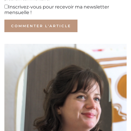
Inscrivez-vous pour recevoir ma newsletter
mensuelle !