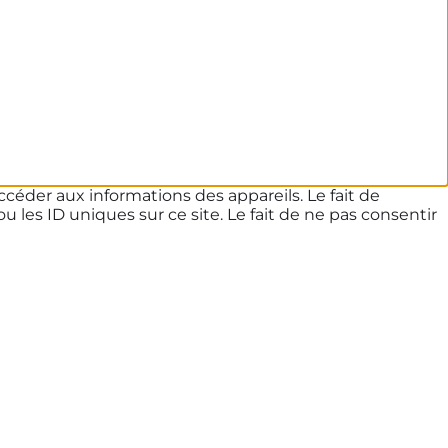
ccéder aux informations des appareils. Le fait de
les ID uniques sur ce site. Le fait de ne pas consentir