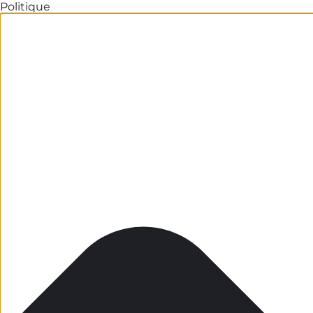
Politique