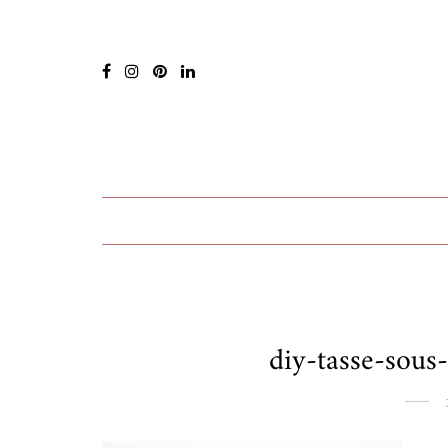
diy-tasse-sou