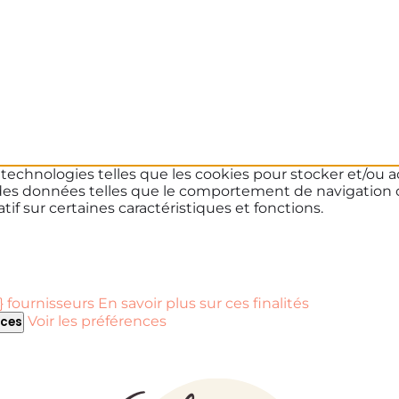
s technologies telles que les cookies pour stocker et/ou a
des données telles que le comportement de navigation ou 
if sur certaines caractéristiques et fonctions.
 fournisseurs
En savoir plus sur ces finalités
Voir les préférences
nces