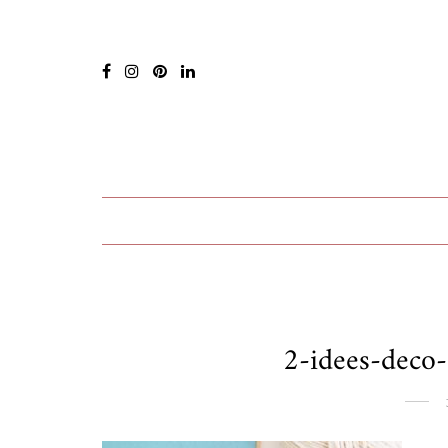
2-idees-deco