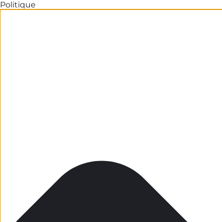
Politique