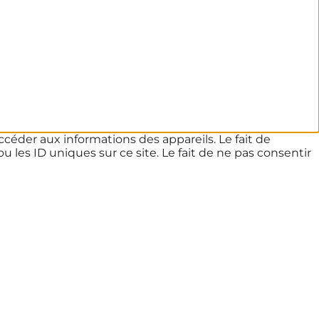
ccéder aux informations des appareils. Le fait de
les ID uniques sur ce site. Le fait de ne pas consentir