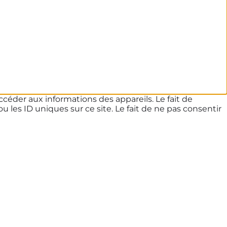
ccéder aux informations des appareils. Le fait de
les ID uniques sur ce site. Le fait de ne pas consentir