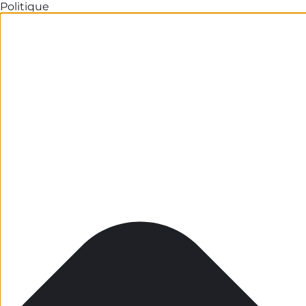
Politique