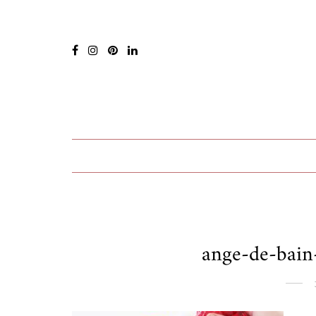
ange-de-bain