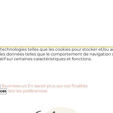
s technologies telles que les cookies pour stocker et/ou a
des données telles que le comportement de navigation ou 
if sur certaines caractéristiques et fonctions.
 fournisseurs
En savoir plus sur ces finalités
Voir les préférences
nces