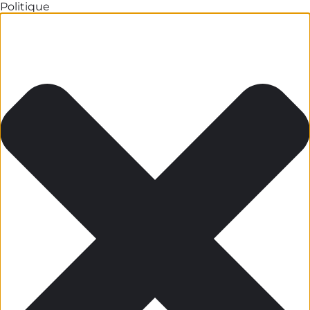
Politique