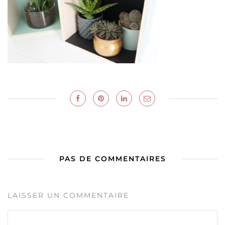
PAS DE COMMENTAIRES
LAISSER UN COMMENTAIRE