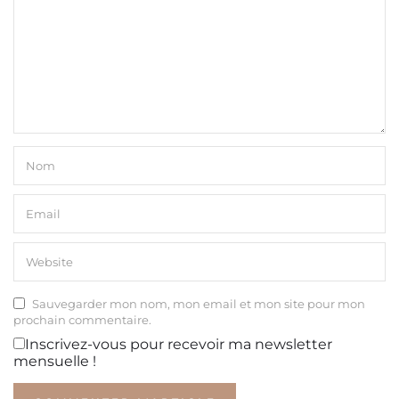
Sauvegarder mon nom, mon email et mon site pour mon
prochain commentaire.
Inscrivez-vous pour recevoir ma newsletter
mensuelle !