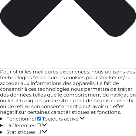
Pour offrir les meilleures expériences, nous utilisons des
technologies telles que les cookies pour stocker et/ou
accéder aux informations des appareils. Le fait de
consentir à ces technologies nous permettra de traiter
des données telles que le comportement de navigation
ou les ID uniques sur ce site. Le fait de ne pas consentir
ou de retirer son consentement peut avoir un effet
négatif sur certaines caractéristiques et fonctions.
Fonctionnel
Fonctionnel
Toujours activé
Préférences
Préférences
Statistiques
Statistiques