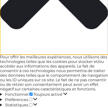
Pour offrir les meilleures expériences, nous utilisons des
technologies telles que les cookies pour stocker et/ou
accéder aux informations des appareils. Le fait de
consentir à ces technologies nous permettra de traiter
des données telles que le comportement de navigation
ou les ID uniques sur ce site. Le fait de ne pas consentir
ou de retirer son consentement peut avoir un effet
négatif sur certaines caractéristiques et fonctions.
Fonctionnel
Fonctionnel
Toujours activé
Préférences
Préférences
Statistiques
Statistiques