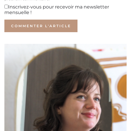
Inscrivez-vous pour recevoir ma newsletter
mensuelle !