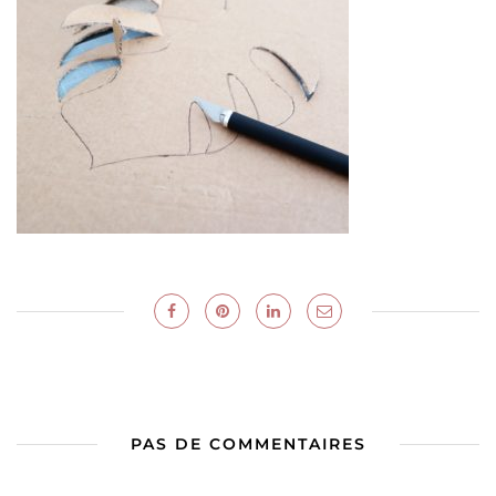
PAS DE COMMENTAIRES