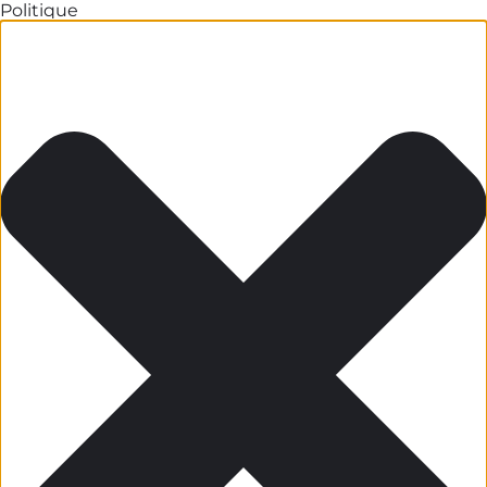
Politique