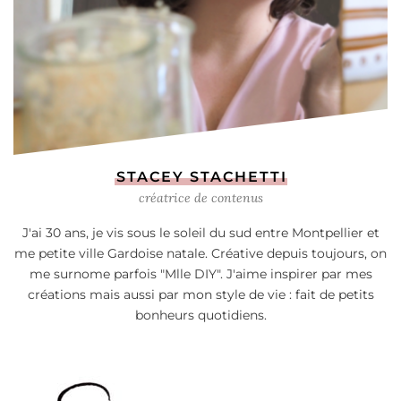
STACEY STACHETTI
créatrice de contenus
J'ai 30 ans, je vis sous le soleil du sud entre Montpellier et
me petite ville Gardoise natale. Créative depuis toujours, on
me surnome parfois "Mlle DIY". J'aime inspirer par mes
créations mais aussi par mon style de vie : fait de petits
bonheurs quotidiens.