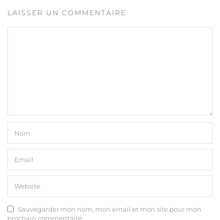
LAISSER UN COMMENTAIRE
Sauvegarder mon nom, mon email et mon site pour mon
prochain commentaire.