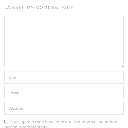
LAISSER UN COMMENTAIRE
Sauvegarder mon nom, mon email et mon site pour mon
prochain commentaire.