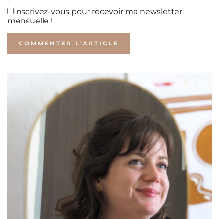
Inscrivez-vous pour recevoir ma newsletter
mensuelle !