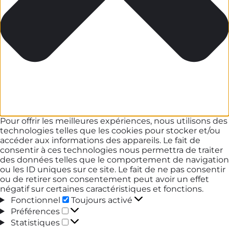
Pour offrir les meilleures expériences, nous utilisons des
technologies telles que les cookies pour stocker et/ou
accéder aux informations des appareils. Le fait de
consentir à ces technologies nous permettra de traiter
des données telles que le comportement de navigation
ou les ID uniques sur ce site. Le fait de ne pas consentir
ou de retirer son consentement peut avoir un effet
négatif sur certaines caractéristiques et fonctions.
Fonctionnel
Fonctionnel
Toujours activé
Préférences
Préférences
Statistiques
Statistiques