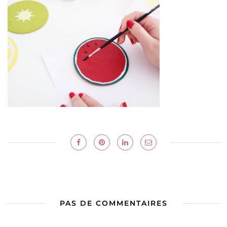
PAS DE COMMENTAIRES