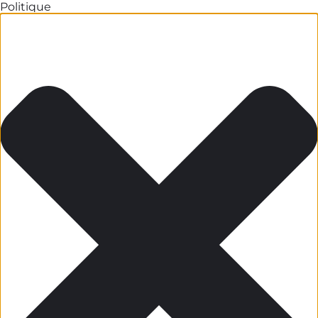
Politique