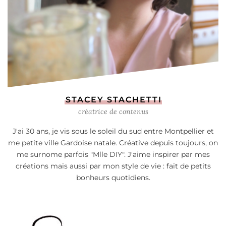
STACEY STACHETTI
créatrice de contenus
J'ai 30 ans, je vis sous le soleil du sud entre Montpellier et
me petite ville Gardoise natale. Créative depuis toujours, on
me surnome parfois "Mlle DIY". J'aime inspirer par mes
créations mais aussi par mon style de vie : fait de petits
bonheurs quotidiens.