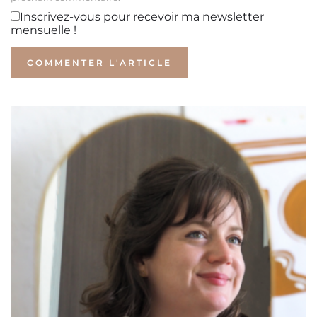
Inscrivez-vous pour recevoir ma newsletter
mensuelle !