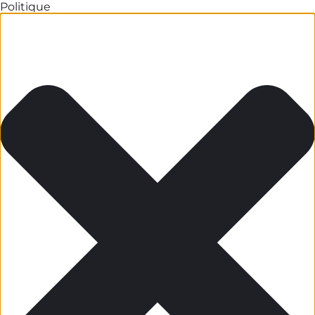
Politique