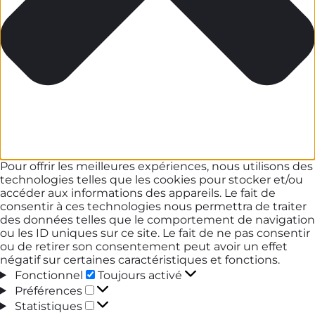
Pour offrir les meilleures expériences, nous utilisons des
technologies telles que les cookies pour stocker et/ou
accéder aux informations des appareils. Le fait de
consentir à ces technologies nous permettra de traiter
des données telles que le comportement de navigation
ou les ID uniques sur ce site. Le fait de ne pas consentir
ou de retirer son consentement peut avoir un effet
négatif sur certaines caractéristiques et fonctions.
Fonctionnel
Fonctionnel
Toujours activé
Préférences
Préférences
Statistiques
Statistiques