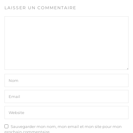
LAISSER UN COMMENTAIRE
Sauvegarder mon nom, mon email et mon site pour mon
prochain commentaire.