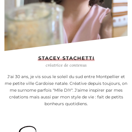
STACEY STACHETTI
créatrice de contenus
J'ai 30 ans, je vis sous le soleil du sud entre Montpellier et
me petite ville Gardoise natale. Créative depuis toujours, on
me surnome parfois "Mlle DIY". J'aime inspirer par mes
créations mais aussi par mon style de vie : fait de petits
bonheurs quotidiens.