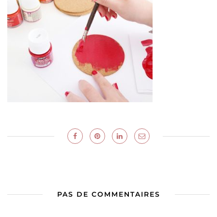
PAS DE COMMENTAIRES