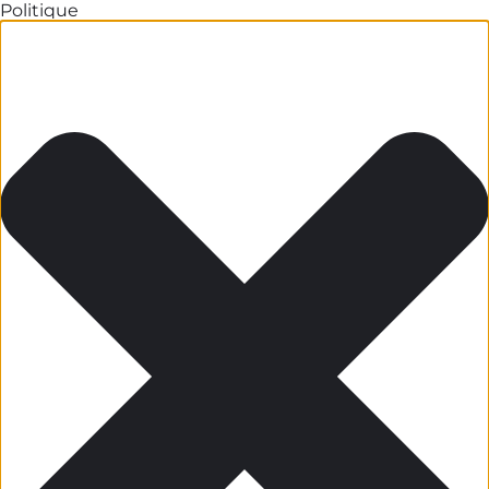
Politique