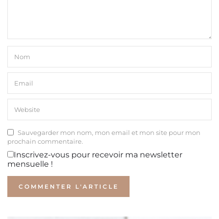
Sauvegarder mon nom, mon email et mon site pour mon
prochain commentaire.
Inscrivez-vous pour recevoir ma newsletter
mensuelle !