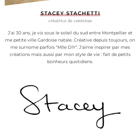
STACEY STACHETTI
créatrice de contenus
J'ai 30 ans, je vis sous le soleil du sud entre Montpellier et
me petite ville Gardoise natale. Créative depuis toujours, on
me surnome parfois "Mlle DIY". J'aime inspirer par mes
créations mais aussi par mon style de vie : fait de petits
bonheurs quotidiens.