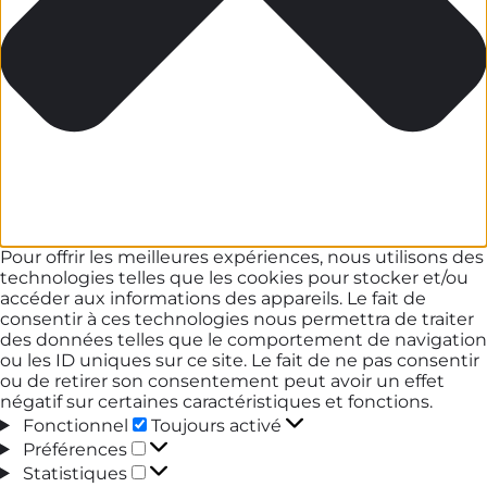
Pour offrir les meilleures expériences, nous utilisons des
technologies telles que les cookies pour stocker et/ou
accéder aux informations des appareils. Le fait de
consentir à ces technologies nous permettra de traiter
des données telles que le comportement de navigation
ou les ID uniques sur ce site. Le fait de ne pas consentir
ou de retirer son consentement peut avoir un effet
négatif sur certaines caractéristiques et fonctions.
Fonctionnel
Fonctionnel
Toujours activé
Préférences
Préférences
Statistiques
Statistiques