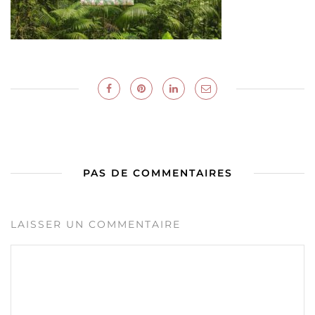
PAS DE COMMENTAIRES
LAISSER UN COMMENTAIRE