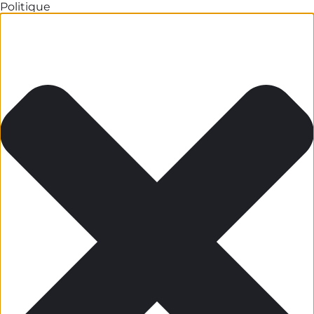
Politique