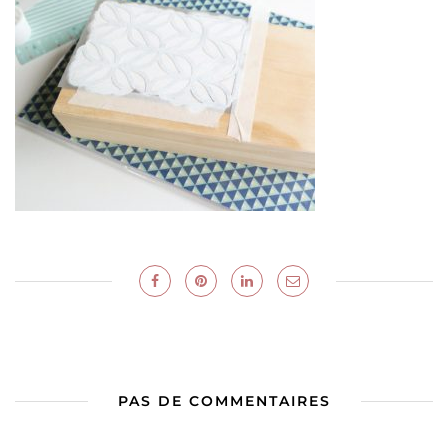
PAS DE COMMENTAIRES