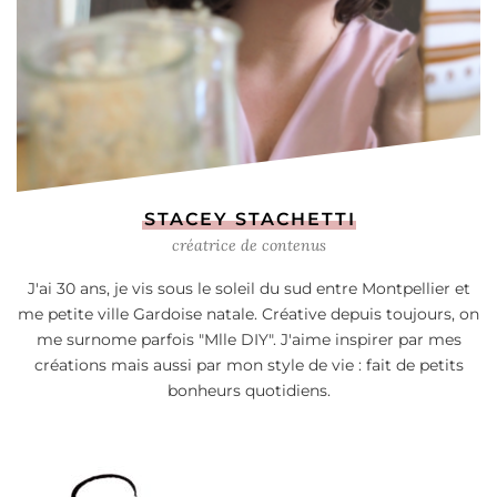
STACEY STACHETTI
créatrice de contenus
J'ai 30 ans, je vis sous le soleil du sud entre Montpellier et
me petite ville Gardoise natale. Créative depuis toujours, on
me surnome parfois "Mlle DIY". J'aime inspirer par mes
créations mais aussi par mon style de vie : fait de petits
bonheurs quotidiens.