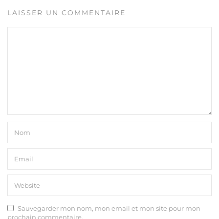
LAISSER UN COMMENTAIRE
Sauvegarder mon nom, mon email et mon site pour mon
prochain commentaire.