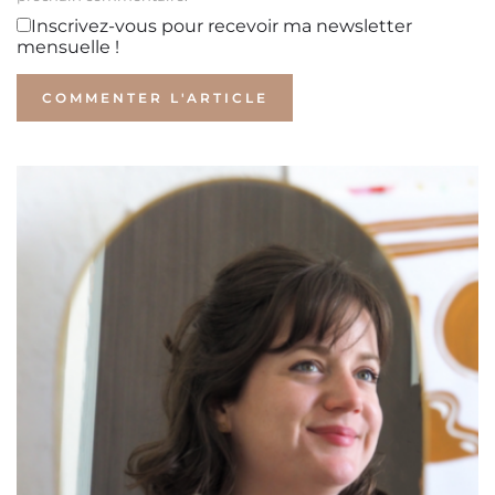
Inscrivez-vous pour recevoir ma newsletter
mensuelle !