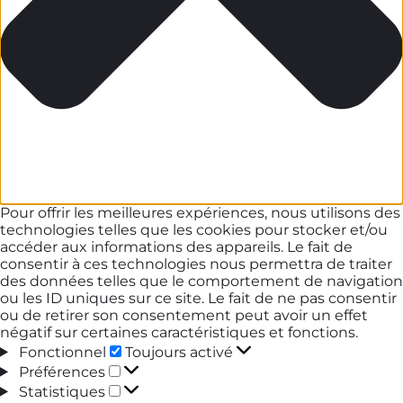
Pour offrir les meilleures expériences, nous utilisons des
technologies telles que les cookies pour stocker et/ou
accéder aux informations des appareils. Le fait de
consentir à ces technologies nous permettra de traiter
des données telles que le comportement de navigation
ou les ID uniques sur ce site. Le fait de ne pas consentir
ou de retirer son consentement peut avoir un effet
négatif sur certaines caractéristiques et fonctions.
Fonctionnel
Fonctionnel
Toujours activé
Préférences
Préférences
Statistiques
Statistiques