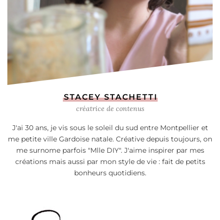
STACEY STACHETTI
créatrice de contenus
J'ai 30 ans, je vis sous le soleil du sud entre Montpellier et
me petite ville Gardoise natale. Créative depuis toujours, on
me surnome parfois "Mlle DIY". J'aime inspirer par mes
créations mais aussi par mon style de vie : fait de petits
bonheurs quotidiens.