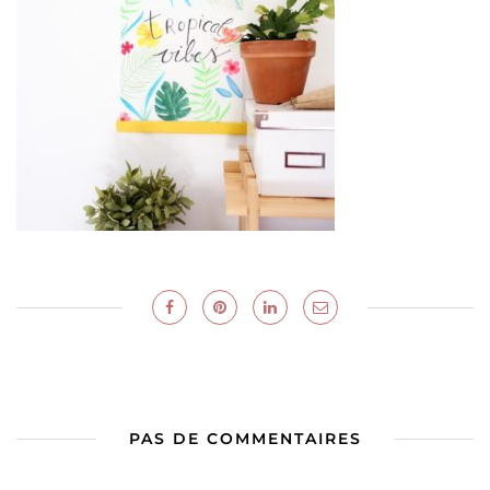
PAS DE COMMENTAIRES