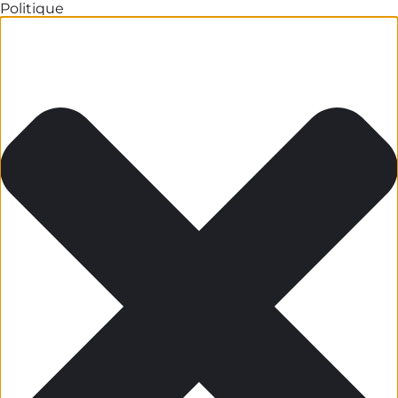
Politique