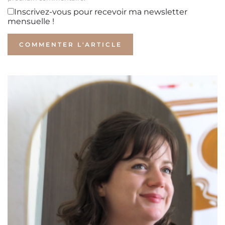
Inscrivez-vous pour recevoir ma newsletter
mensuelle !