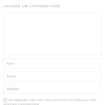
LAISSER UN COMMENTAIRE
Sauvegarder mon nom, mon email et mon site pour mon
prochain commentaire.