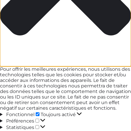
Pour offrir les meilleures expériences, nous utilisons des
technologies telles que les cookies pour stocker et/ou
accéder aux informations des appareils. Le fait de
consentir à ces technologies nous permettra de traiter
des données telles que le comportement de navigation
ou les ID uniques sur ce site. Le fait de ne pas consentir
ou de retirer son consentement peut avoir un effet
négatif sur certaines caractéristiques et fonctions.
Fonctionnel
Fonctionnel
Toujours activé
Préférences
Préférences
Statistiques
Statistiques