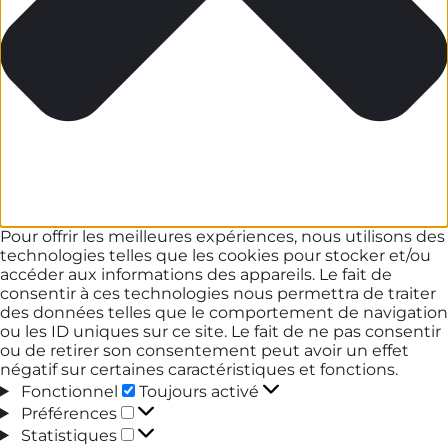
Pour offrir les meilleures expériences, nous utilisons des
technologies telles que les cookies pour stocker et/ou
accéder aux informations des appareils. Le fait de
consentir à ces technologies nous permettra de traiter
des données telles que le comportement de navigation
ou les ID uniques sur ce site. Le fait de ne pas consentir
ou de retirer son consentement peut avoir un effet
négatif sur certaines caractéristiques et fonctions.
Fonctionnel
Fonctionnel
Toujours activé
Préférences
Préférences
Statistiques
Statistiques