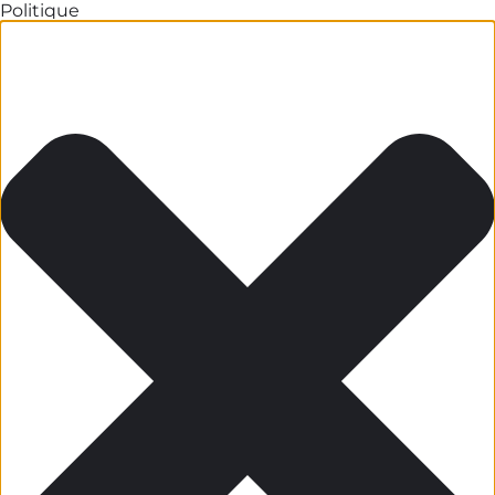
Politique