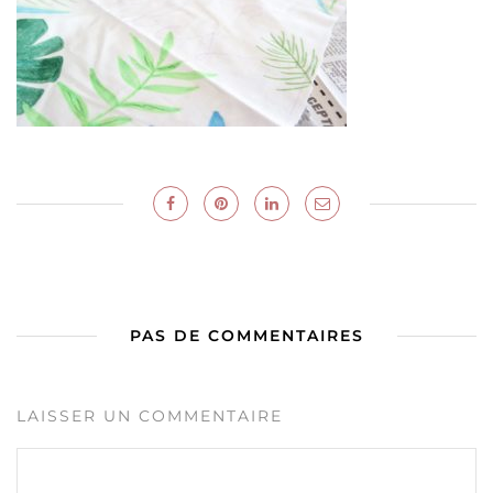
PAS DE COMMENTAIRES
LAISSER UN COMMENTAIRE