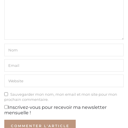
Sauvegarder mon nom, mon email et mon site pour mon
prochain commentaire.
Inscrivez-vous pour recevoir ma newsletter
mensuelle !