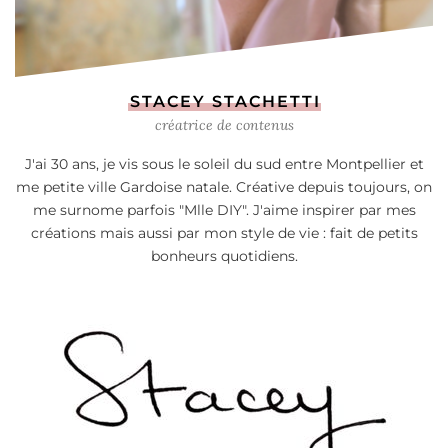
STACEY STACHETTI
créatrice de contenus
J'ai 30 ans, je vis sous le soleil du sud entre Montpellier et
me petite ville Gardoise natale. Créative depuis toujours, on
me surnome parfois "Mlle DIY". J'aime inspirer par mes
créations mais aussi par mon style de vie : fait de petits
bonheurs quotidiens.