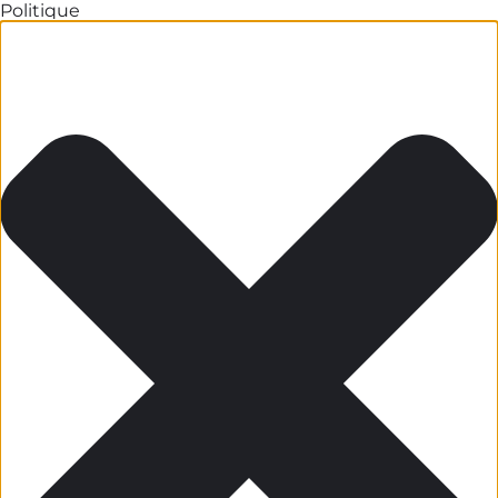
Politique