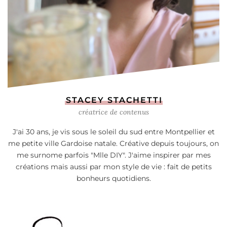
STACEY STACHETTI
créatrice de contenus
J'ai 30 ans, je vis sous le soleil du sud entre Montpellier et
me petite ville Gardoise natale. Créative depuis toujours, on
me surnome parfois "Mlle DIY". J'aime inspirer par mes
créations mais aussi par mon style de vie : fait de petits
bonheurs quotidiens.