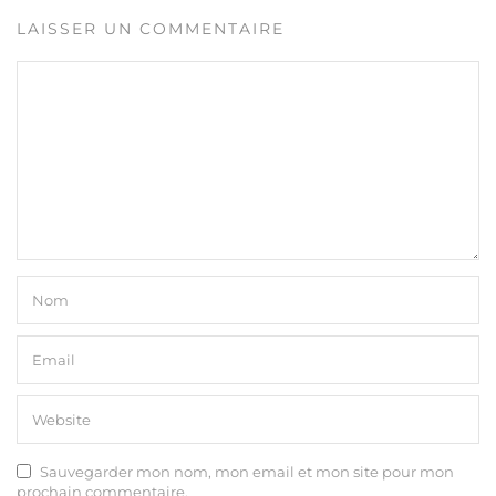
LAISSER UN COMMENTAIRE
Sauvegarder mon nom, mon email et mon site pour mon
prochain commentaire.