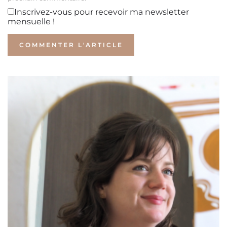
Inscrivez-vous pour recevoir ma newsletter
mensuelle !