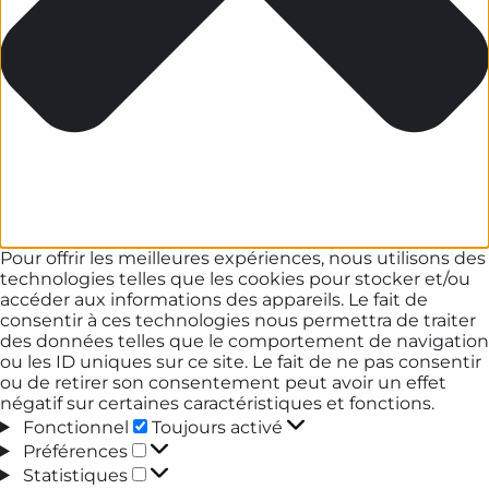
Pour offrir les meilleures expériences, nous utilisons des
technologies telles que les cookies pour stocker et/ou
accéder aux informations des appareils. Le fait de
consentir à ces technologies nous permettra de traiter
des données telles que le comportement de navigation
ou les ID uniques sur ce site. Le fait de ne pas consentir
ou de retirer son consentement peut avoir un effet
négatif sur certaines caractéristiques et fonctions.
Fonctionnel
Fonctionnel
Toujours activé
Préférences
Préférences
Statistiques
Statistiques