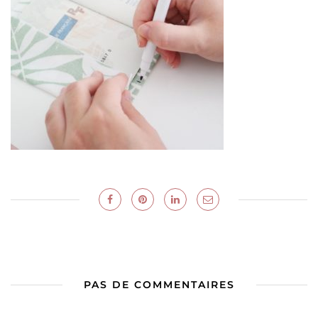
PAS DE COMMENTAIRES