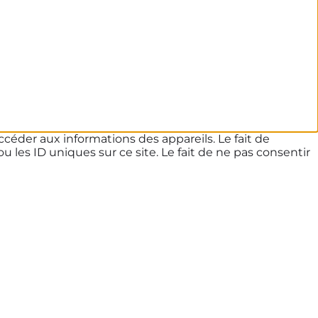
ccéder aux informations des appareils. Le fait de
les ID uniques sur ce site. Le fait de ne pas consentir