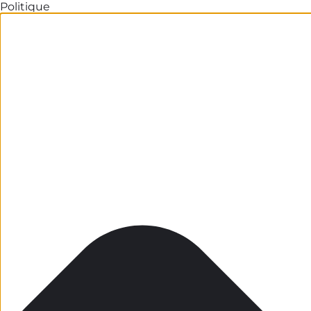
Politique