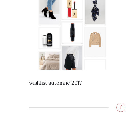
wishlist automne 2017