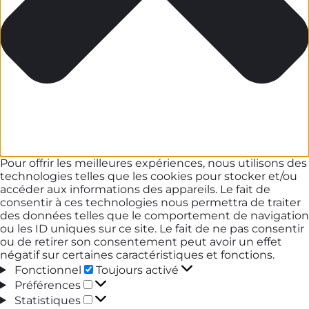
Pour offrir les meilleures expériences, nous utilisons des
technologies telles que les cookies pour stocker et/ou
accéder aux informations des appareils. Le fait de
consentir à ces technologies nous permettra de traiter
des données telles que le comportement de navigation
ou les ID uniques sur ce site. Le fait de ne pas consentir
ou de retirer son consentement peut avoir un effet
négatif sur certaines caractéristiques et fonctions.
Fonctionnel
Fonctionnel
Toujours activé
Préférences
Préférences
Statistiques
Statistiques