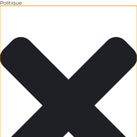
Politique