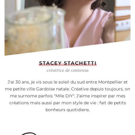
STACEY STACHETTI
créatrice de contenus
J'ai 30 ans, je vis sous le soleil du sud entre Montpellier et
me petite ville Gardoise natale. Créative depuis toujours, on
me surnome parfois "Mlle DIY". J'aime inspirer par mes
créations mais aussi par mon style de vie : fait de petits
bonheurs quotidiens.