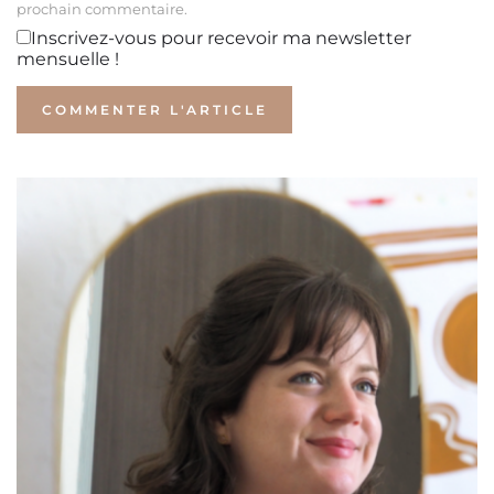
prochain commentaire.
Inscrivez-vous pour recevoir ma newsletter
mensuelle !