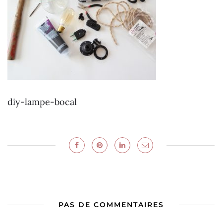
diy-lampe-bocal
PAS DE COMMENTAIRES