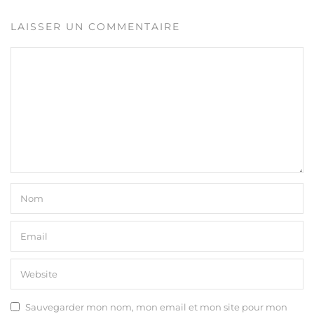
LAISSER UN COMMENTAIRE
Sauvegarder mon nom, mon email et mon site pour mon