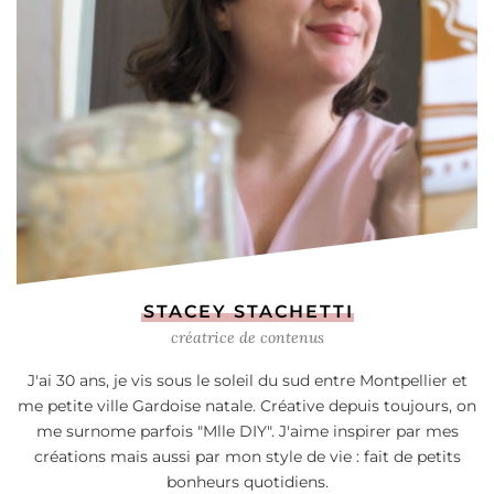
STACEY STACHETTI
créatrice de contenus
J'ai 30 ans, je vis sous le soleil du sud entre Montpellier et
me petite ville Gardoise natale. Créative depuis toujours, on
me surnome parfois "Mlle DIY". J'aime inspirer par mes
créations mais aussi par mon style de vie : fait de petits
bonheurs quotidiens.