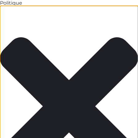
Politique