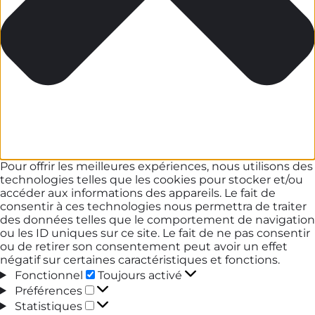
Pour offrir les meilleures expériences, nous utilisons des
technologies telles que les cookies pour stocker et/ou
accéder aux informations des appareils. Le fait de
consentir à ces technologies nous permettra de traiter
des données telles que le comportement de navigation
ou les ID uniques sur ce site. Le fait de ne pas consentir
ou de retirer son consentement peut avoir un effet
négatif sur certaines caractéristiques et fonctions.
Fonctionnel
Fonctionnel
Toujours activé
Préférences
Préférences
Statistiques
Statistiques