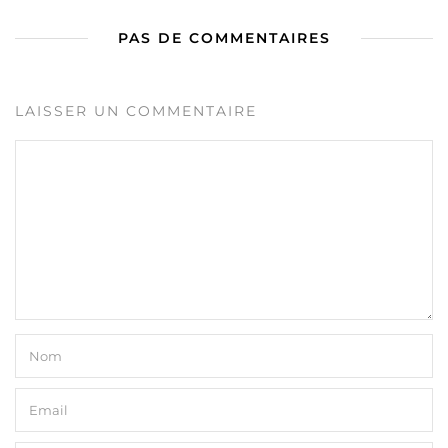
PAS DE COMMENTAIRES
LAISSER UN COMMENTAIRE