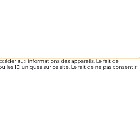
ccéder aux informations des appareils. Le fait de
les ID uniques sur ce site. Le fait de ne pas consentir