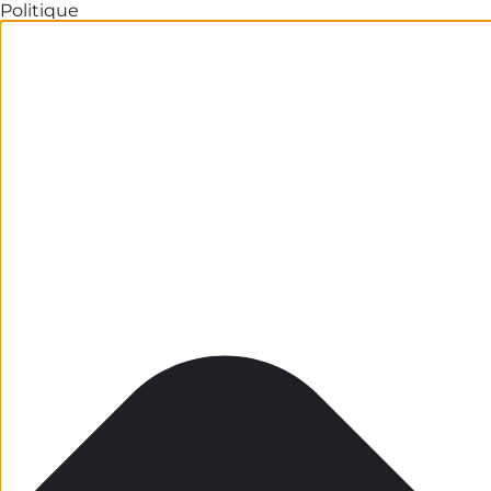
Politique