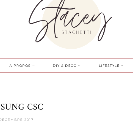
A PROPOS
DIY & DÉCO
LIFESTYLE
SUNG CSC
 DÉCEMBRE 2017