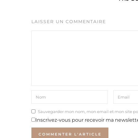
LAISSER UN COMMENTAIRE
Sauvegarder mon nom, mon email et mon site p
Inscrivez-vous pour recevoir ma newslett