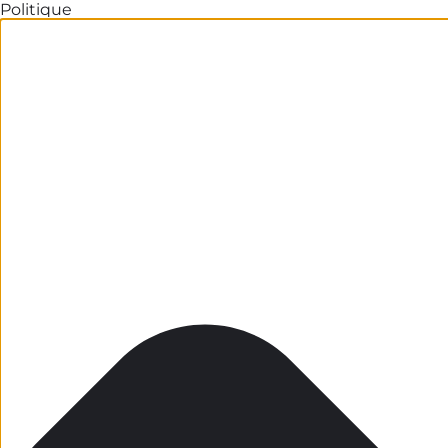
Politique