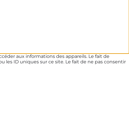
ccéder aux informations des appareils. Le fait de
les ID uniques sur ce site. Le fait de ne pas consentir