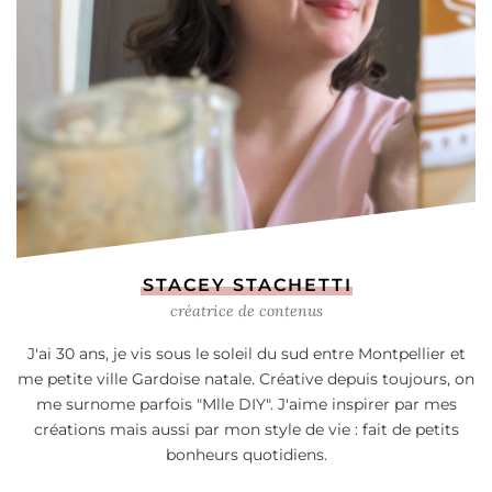
STACEY STACHETTI
créatrice de contenus
J'ai 30 ans, je vis sous le soleil du sud entre Montpellier et
me petite ville Gardoise natale. Créative depuis toujours, on
me surnome parfois "Mlle DIY". J'aime inspirer par mes
créations mais aussi par mon style de vie : fait de petits
bonheurs quotidiens.