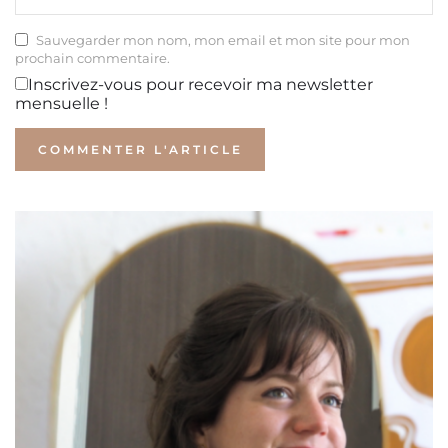
Sauvegarder mon nom, mon email et mon site pour mon
prochain commentaire.
Inscrivez-vous pour recevoir ma newsletter
mensuelle !