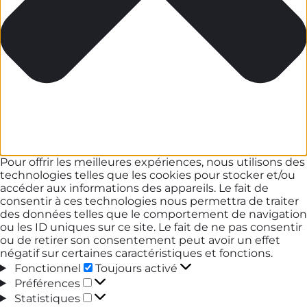
Pour offrir les meilleures expériences, nous utilisons des
technologies telles que les cookies pour stocker et/ou
accéder aux informations des appareils. Le fait de
consentir à ces technologies nous permettra de traiter
des données telles que le comportement de navigation
ou les ID uniques sur ce site. Le fait de ne pas consentir
ou de retirer son consentement peut avoir un effet
négatif sur certaines caractéristiques et fonctions.
Fonctionnel
Fonctionnel
Toujours activé
Préférences
Préférences
Statistiques
Statistiques