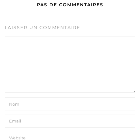
PAS DE COMMENTAIRES
LAISSER UN COMMENTAIRE