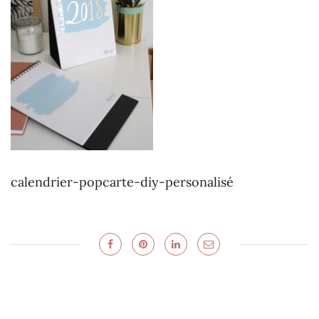
calendrier-popcarte-diy-personalisé