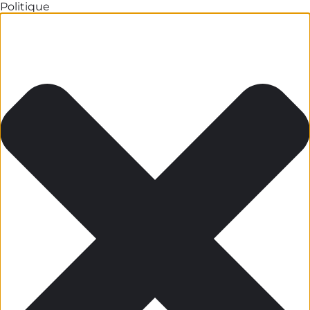
Politique