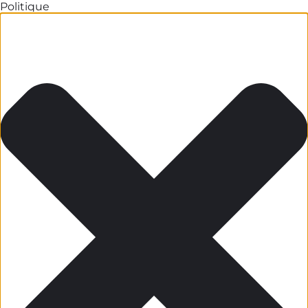
Politique