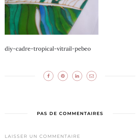
diy-cadre-tropical-vitrail-pebeo
PAS DE COMMENTAIRES
LAISSER UN COMMENTAIRE