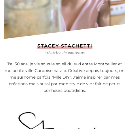
STACEY STACHETTI
créatrice de contenus
J'ai 30 ans, je vis sous le soleil du sud entre Montpellier et
me petite ville Gardoise natale. Créative depuis toujours, on
me surnome parfois "Mlle DIY". J'aime inspirer par mes
créations mais aussi par mon style de vie : fait de petits
bonheurs quotidiens.