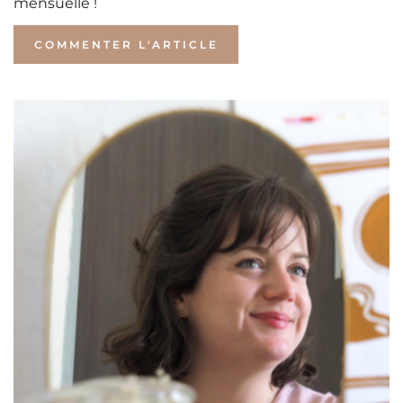
mensuelle !