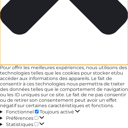
Pour offrir les meilleures expériences, nous utilisons des
technologies telles que les cookies pour stocker et/ou
accéder aux informations des appareils. Le fait de
consentir à ces technologies nous permettra de traiter
des données telles que le comportement de navigation
ou les ID uniques sur ce site. Le fait de ne pas consentir
ou de retirer son consentement peut avoir un effet
négatif sur certaines caractéristiques et fonctions.
Fonctionnel
Fonctionnel
Toujours activé
Préférences
Préférences
Statistiques
Statistiques