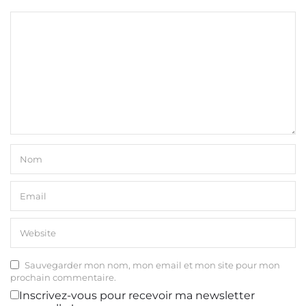
Sauvegarder mon nom, mon email et mon site pour mon
prochain commentaire.
Inscrivez-vous pour recevoir ma newsletter