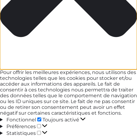
Pour offrir les meilleures expériences, nous utilisons des
technologies telles que les cookies pour stocker et/ou
accéder aux informations des appareils. Le fait de
consentir à ces technologies nous permettra de traiter
des données telles que le comportement de navigation
ou les ID uniques sur ce site. Le fait de ne pas consentir
ou de retirer son consentement peut avoir un effet
négatif sur certaines caractéristiques et fonctions.
Fonctionnel
Fonctionnel
Toujours activé
Préférences
Préférences
Statistiques
Statistiques