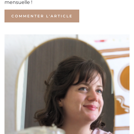
mensuelle !