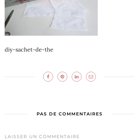
diy-sachet-de-the
PAS DE COMMENTAIRES
LAISSER UN COMMENTAIRE