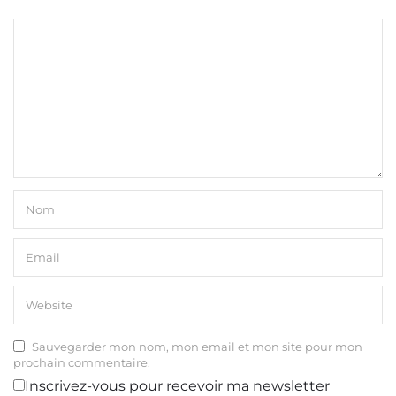
Sauvegarder mon nom, mon email et mon site pour mon
prochain commentaire.
Inscrivez-vous pour recevoir ma newsletter