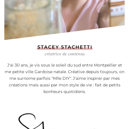
STACEY STACHETTI
créatrice de contenus
J'ai 30 ans, je vis sous le soleil du sud entre Montpellier et
me petite ville Gardoise natale. Créative depuis toujours, on
me surnome parfois "Mlle DIY". J'aime inspirer par mes
créations mais aussi par mon style de vie : fait de petits
bonheurs quotidiens.