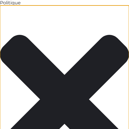
Politique