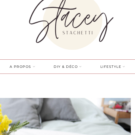
A PROPOS
DIY & DÉCO
LIFESTYLE