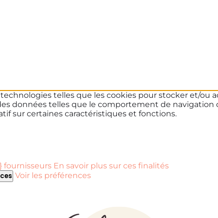
s technologies telles que les cookies pour stocker et/ou a
des données telles que le comportement de navigation ou 
if sur certaines caractéristiques et fonctions.
 fournisseurs
En savoir plus sur ces finalités
Voir les préférences
nces