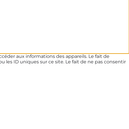
ccéder aux informations des appareils. Le fait de
les ID uniques sur ce site. Le fait de ne pas consentir