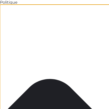
Politique