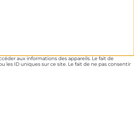
ccéder aux informations des appareils. Le fait de
les ID uniques sur ce site. Le fait de ne pas consentir