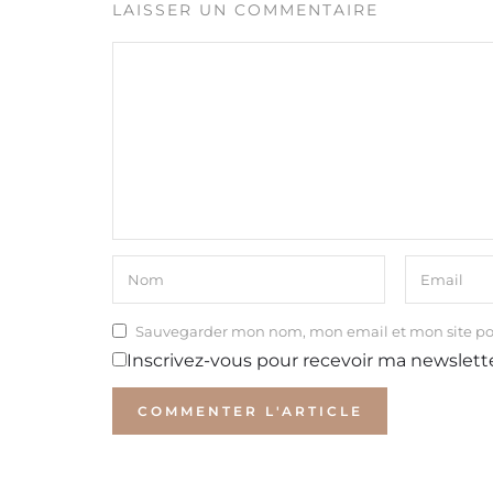
LAISSER UN COMMENTAIRE
Sauvegarder mon nom, mon email et mon site p
Inscrivez-vous pour recevoir ma newslett