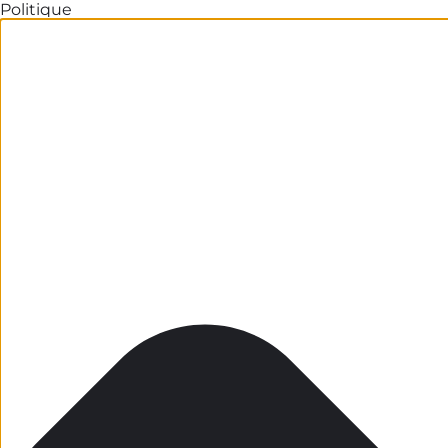
Politique