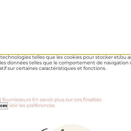
s technologies telles que les cookies pour stocker et/ou a
des données telles que le comportement de navigation ou 
if sur certaines caractéristiques et fonctions.
 fournisseurs
En savoir plus sur ces finalités
Voir les préférences
nces