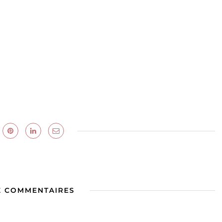
E COMMENTAIRES