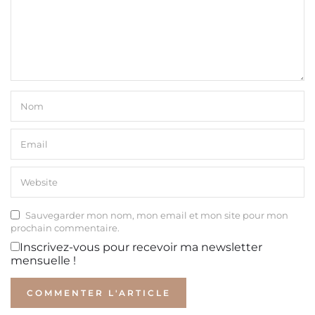
Sauvegarder mon nom, mon email et mon site pour mon
prochain commentaire.
Inscrivez-vous pour recevoir ma newsletter
mensuelle !