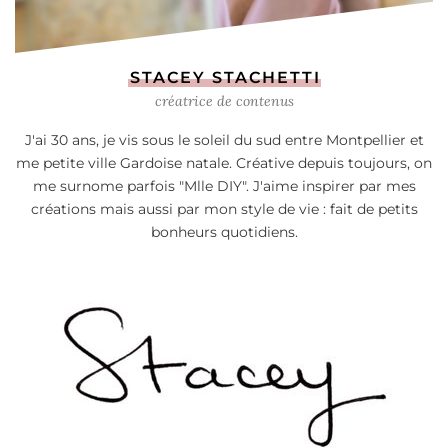
STACEY STACHETTI
créatrice de contenus
J'ai 30 ans, je vis sous le soleil du sud entre Montpellier et
me petite ville Gardoise natale. Créative depuis toujours, on
me surnome parfois "Mlle DIY". J'aime inspirer par mes
créations mais aussi par mon style de vie : fait de petits
bonheurs quotidiens.