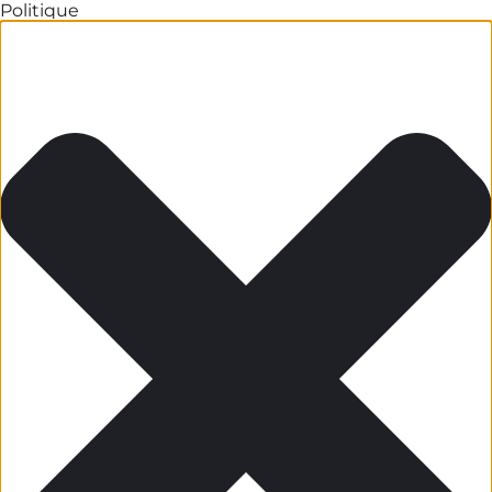
Politique