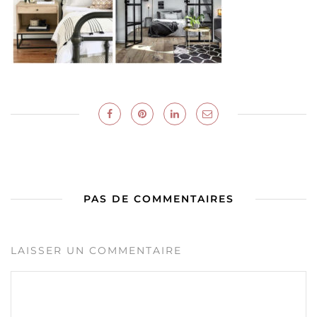
PAS DE COMMENTAIRES
LAISSER UN COMMENTAIRE