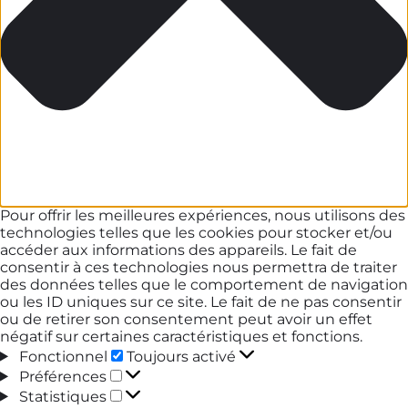
Pour offrir les meilleures expériences, nous utilisons des
technologies telles que les cookies pour stocker et/ou
accéder aux informations des appareils. Le fait de
consentir à ces technologies nous permettra de traiter
des données telles que le comportement de navigation
ou les ID uniques sur ce site. Le fait de ne pas consentir
ou de retirer son consentement peut avoir un effet
négatif sur certaines caractéristiques et fonctions.
Fonctionnel
Fonctionnel
Toujours activé
Préférences
Préférences
Statistiques
Statistiques