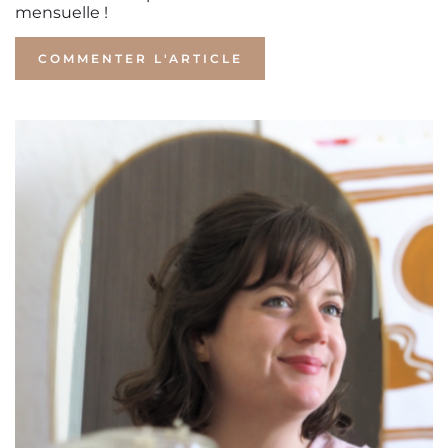
mensuelle !