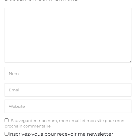
Sauvegarder mon nom, mon email et mon site pour mon
prochain commentaire.
Inscrivez-vous pour recevoir ma newsletter