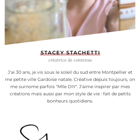
STACEY STACHETTI
créatrice de contenus
J'ai 30 ans, je vis sous le soleil du sud entre Montpellier et
me petite ville Gardoise natale. Créative depuis toujours, on
me surnome parfois "Mlle DIY". J'aime inspirer par mes
créations mais aussi par mon style de vie : fait de petits
bonheurs quotidiens.