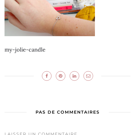
my-jolie-candle
PAS DE COMMENTAIRES
LAISSER UN COMMENTAIRE