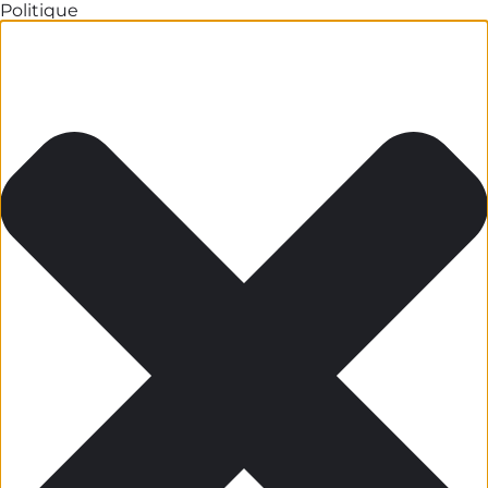
Politique