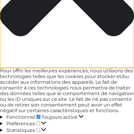
Pour offrir les meilleures expériences, nous utilisons des
technologies telles que les cookies pour stocker et/ou
accéder aux informations des appareils. Le fait de
consentir à ces technologies nous permettra de traiter
des données telles que le comportement de navigation
ou les ID uniques sur ce site. Le fait de ne pas consentir
ou de retirer son consentement peut avoir un effet
négatif sur certaines caractéristiques et fonctions.
Fonctionnel
Fonctionnel
Toujours activé
Préférences
Préférences
Statistiques
Statistiques