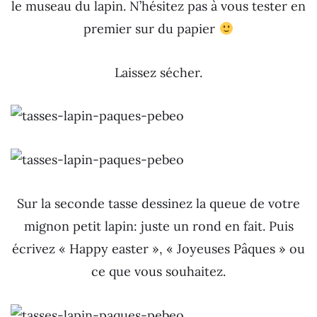
le museau du lapin. N’hésitez pas à vous tester en
premier sur du papier
Laissez sécher.
Sur la seconde tasse dessinez la queue de votre
mignon petit lapin: juste un rond en fait. Puis
écrivez « Happy easter », « Joyeuses Pâques » ou
ce que vous souhaitez.