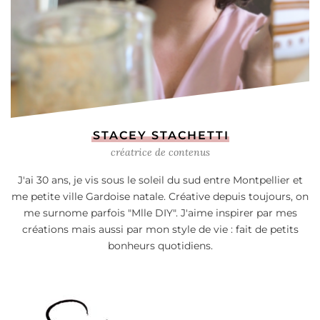
STACEY STACHETTI
créatrice de contenus
J'ai 30 ans, je vis sous le soleil du sud entre Montpellier et
me petite ville Gardoise natale. Créative depuis toujours, on
me surnome parfois "Mlle DIY". J'aime inspirer par mes
créations mais aussi par mon style de vie : fait de petits
bonheurs quotidiens.