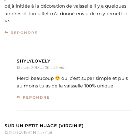
déjà initiée à la décoration de vaisselle il y a quelques
années et ton billet m’a donné envie de m’y remettre
^^
REPONDRE
SHYLYLOVELY
15 mars 2018 at 20 h 23 min
Merci beaucoup
oui c’est super simple et puis
au moins tu as de la vaisselle 100% unique !
REPONDRE
SUR UN PETIT NUAGE (VIRGINIE)
15 mars 2018 at 14 h 57 min