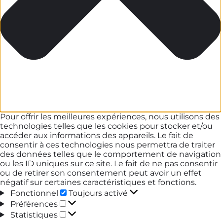
Pour offrir les meilleures expériences, nous utilisons des
technologies telles que les cookies pour stocker et/ou
accéder aux informations des appareils. Le fait de
consentir à ces technologies nous permettra de traiter
des données telles que le comportement de navigation
ou les ID uniques sur ce site. Le fait de ne pas consentir
ou de retirer son consentement peut avoir un effet
négatif sur certaines caractéristiques et fonctions.
Fonctionnel
Fonctionnel
Toujours activé
Préférences
Préférences
Statistiques
Statistiques