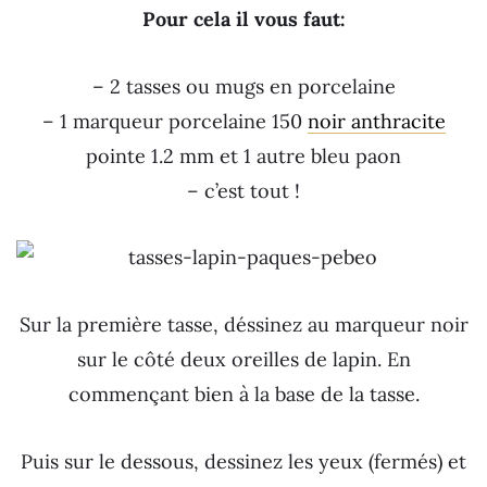
Pour cela il vous faut:
– 2 tasses ou mugs en porcelaine
– 1 marqueur porcelaine 150
noir anthracite
pointe 1.2 mm et 1 autre bleu paon
– c’est tout !
Sur la première tasse, déssinez au marqueur noir
sur le côté deux oreilles de lapin. En
commençant bien à la base de la tasse.
Puis sur le dessous, dessinez les yeux (fermés) et