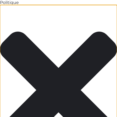
Politique