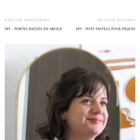
ARTCILE PRÉCÉDENT
ARTICLE SUIVANT
DIY - PORTES BAGUES EN ARGILE
DIY - POTS PASTELS POUR PÂQUES