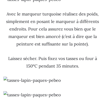
Avec le marqueur turquoise réalisez des poids,
simplement en posant le marqueur à différents
endroits. Pour cela assurez vous bien que le
marqueur est bien amorcé (c’est à dire que la
peinture est suffisante sur la pointe).
Laissez sécher. Puis fixez vos tasses ou four à
150°C pendant 35 minutes.