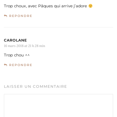
Trop choux, avec Pâques qui arrive j’adore
REPONDRE
CAROLANE
16 mars 2018 at 21 h 28 min
Trop chou ^^
REPONDRE
LAISSER UN COMMENTAIRE