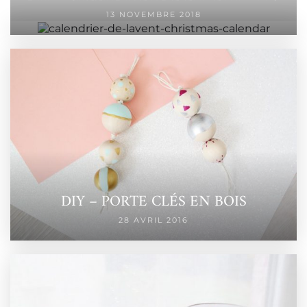
13 NOVEMBRE 2018
DIY – PORTE CLÉS EN BOIS
28 AVRIL 2016