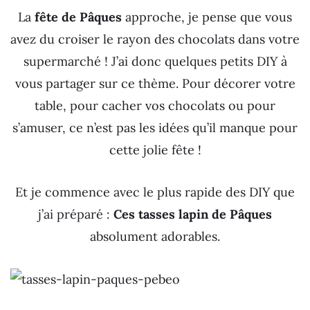
La
fête de Pâques
approche, je pense que vous
avez du croiser le rayon des chocolats dans votre
supermarché ! J’ai donc quelques petits DIY à
vous partager sur ce thème. Pour décorer votre
table, pour cacher vos chocolats ou pour
s’amuser, ce n’est pas les idées qu’il manque pour
cette jolie fête !
Et je commence avec le plus rapide des DIY que
j’ai préparé :
Ces tasses lapin de Pâques
absolument adorables.