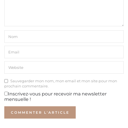
Sauvegarder mon nom, mon email et mon site pour mon
prochain commentaire.
Inscrivez-vous pour recevoir ma newsletter
mensuelle !