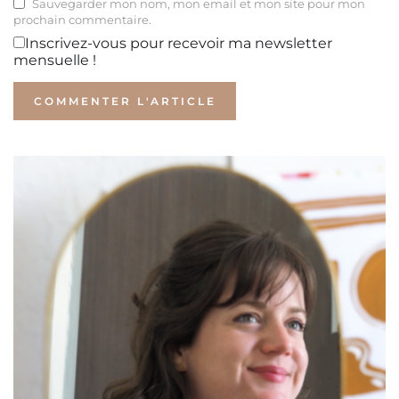
Sauvegarder mon nom, mon email et mon site pour mon
prochain commentaire.
Inscrivez-vous pour recevoir ma newsletter
mensuelle !