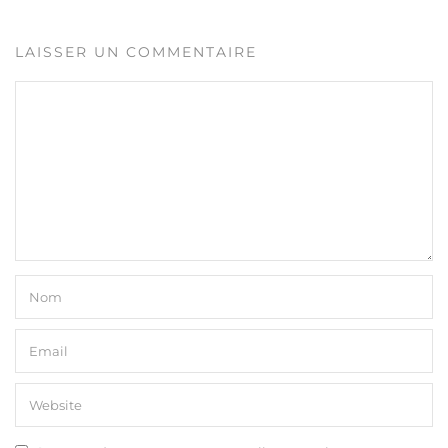
LAISSER UN COMMENTAIRE