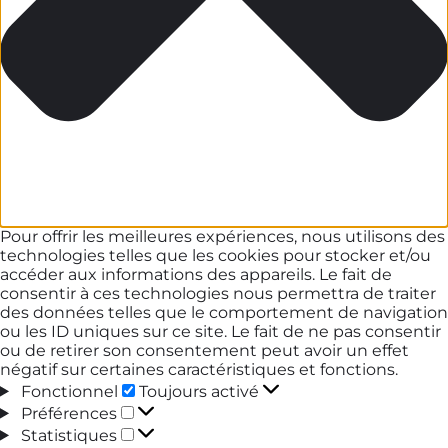
Pour offrir les meilleures expériences, nous utilisons des
technologies telles que les cookies pour stocker et/ou
accéder aux informations des appareils. Le fait de
consentir à ces technologies nous permettra de traiter
des données telles que le comportement de navigation
ou les ID uniques sur ce site. Le fait de ne pas consentir
ou de retirer son consentement peut avoir un effet
négatif sur certaines caractéristiques et fonctions.
Fonctionnel
Fonctionnel
Toujours activé
Préférences
Préférences
Statistiques
Statistiques