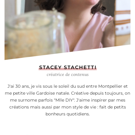
STACEY STACHETTI
créatrice de contenus
J'ai 30 ans, je vis sous le soleil du sud entre Montpellier et
me petite ville Gardoise natale. Créative depuis toujours, on
me surnome parfois "Mlle DIY". J'aime inspirer par mes
créations mais aussi par mon style de vie : fait de petits
bonheurs quotidiens.