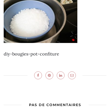
diy-bougies-pot-confiture
PAS DE COMMENTAIRES