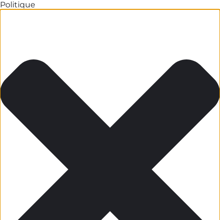
Politique