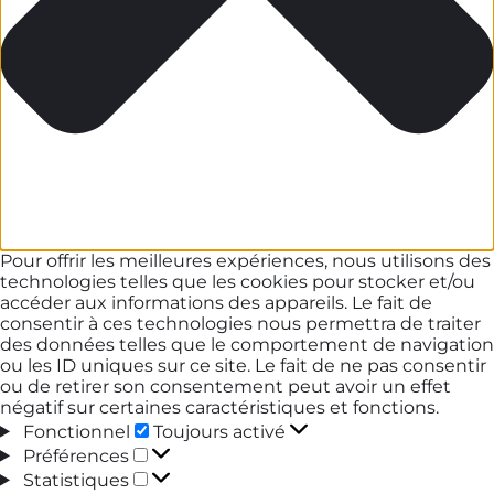
Pour offrir les meilleures expériences, nous utilisons des
technologies telles que les cookies pour stocker et/ou
accéder aux informations des appareils. Le fait de
consentir à ces technologies nous permettra de traiter
des données telles que le comportement de navigation
ou les ID uniques sur ce site. Le fait de ne pas consentir
ou de retirer son consentement peut avoir un effet
négatif sur certaines caractéristiques et fonctions.
Fonctionnel
Fonctionnel
Toujours activé
Préférences
Préférences
Statistiques
Statistiques