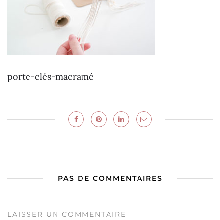
porte-clés-macramé
PAS DE COMMENTAIRES
LAISSER UN COMMENTAIRE