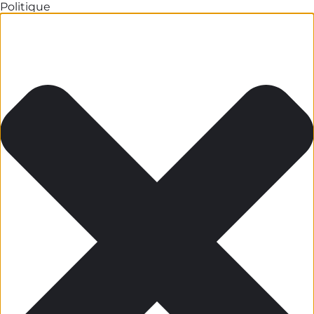
Politique