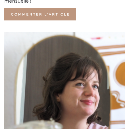
mensuelle !