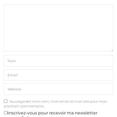
Sauvegarder mon nom, mon email et mon site pour mon
prochain commentaire.
Inscrivez-vous pour recevoir ma newsletter