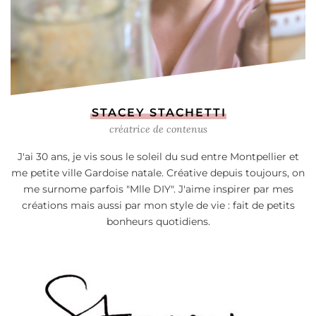
STACEY STACHETTI
créatrice de contenus
J'ai 30 ans, je vis sous le soleil du sud entre Montpellier et
me petite ville Gardoise natale. Créative depuis toujours, on
me surnome parfois "Mlle DIY". J'aime inspirer par mes
créations mais aussi par mon style de vie : fait de petits
bonheurs quotidiens.