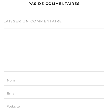
PAS DE COMMENTAIRES
LAISSER UN COMMENTAIRE