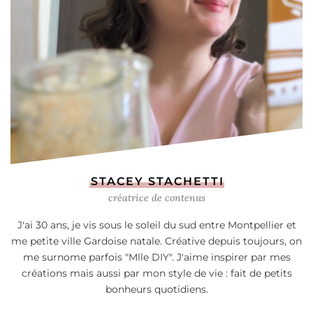
STACEY STACHETTI
créatrice de contenus
J'ai 30 ans, je vis sous le soleil du sud entre Montpellier et
me petite ville Gardoise natale. Créative depuis toujours, on
me surnome parfois "Mlle DIY". J'aime inspirer par mes
créations mais aussi par mon style de vie : fait de petits
bonheurs quotidiens.