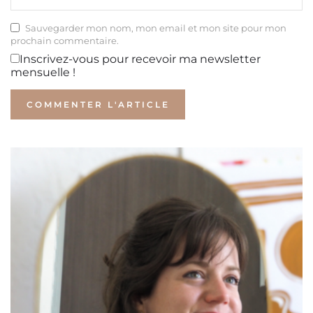
Sauvegarder mon nom, mon email et mon site pour mon
prochain commentaire.
Inscrivez-vous pour recevoir ma newsletter
mensuelle !