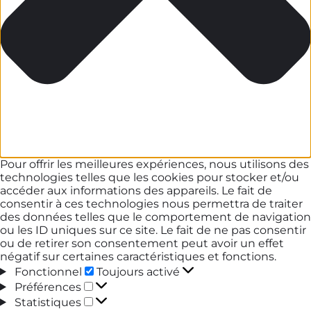
Pour offrir les meilleures expériences, nous utilisons des
technologies telles que les cookies pour stocker et/ou
accéder aux informations des appareils. Le fait de
consentir à ces technologies nous permettra de traiter
des données telles que le comportement de navigation
ou les ID uniques sur ce site. Le fait de ne pas consentir
ou de retirer son consentement peut avoir un effet
négatif sur certaines caractéristiques et fonctions.
Fonctionnel
Fonctionnel
Toujours activé
Préférences
Préférences
Statistiques
Statistiques