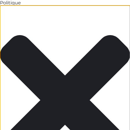
Politique