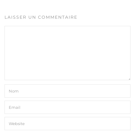
LAISSER UN COMMENTAIRE