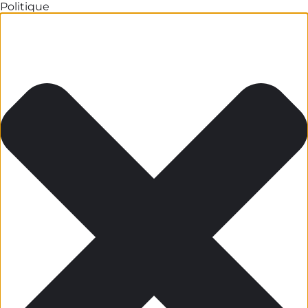
Politique