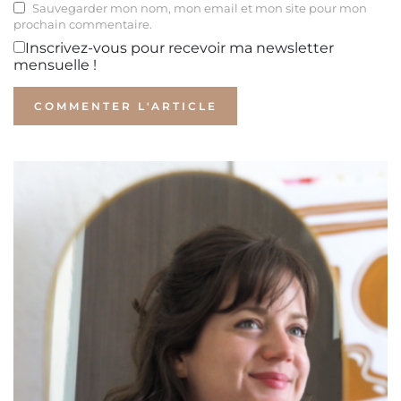
Sauvegarder mon nom, mon email et mon site pour mon
prochain commentaire.
Inscrivez-vous pour recevoir ma newsletter
mensuelle !