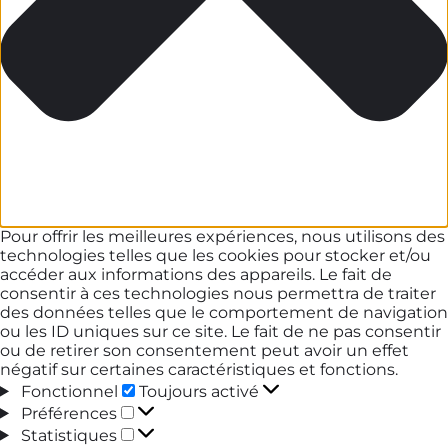
Pour offrir les meilleures expériences, nous utilisons des
technologies telles que les cookies pour stocker et/ou
accéder aux informations des appareils. Le fait de
consentir à ces technologies nous permettra de traiter
des données telles que le comportement de navigation
ou les ID uniques sur ce site. Le fait de ne pas consentir
ou de retirer son consentement peut avoir un effet
négatif sur certaines caractéristiques et fonctions.
Fonctionnel
Fonctionnel
Toujours activé
Préférences
Préférences
Statistiques
Statistiques