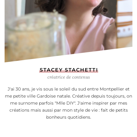
STACEY STACHETTI
créatrice de contenus
J'ai 30 ans, je vis sous le soleil du sud entre Montpellier et
me petite ville Gardoise natale. Créative depuis toujours, on
me surnome parfois "Mlle DIY". J'aime inspirer par mes
créations mais aussi par mon style de vie : fait de petits
bonheurs quotidiens.