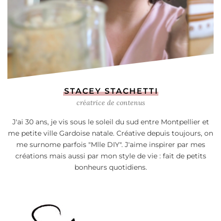
STACEY STACHETTI
créatrice de contenus
J'ai 30 ans, je vis sous le soleil du sud entre Montpellier et
me petite ville Gardoise natale. Créative depuis toujours, on
me surnome parfois "Mlle DIY". J'aime inspirer par mes
créations mais aussi par mon style de vie : fait de petits
bonheurs quotidiens.