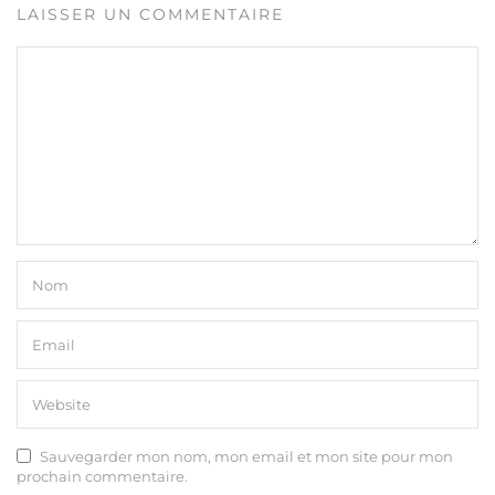
LAISSER UN COMMENTAIRE
Sauvegarder mon nom, mon email et mon site pour mon
prochain commentaire.