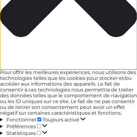
Pour offrir les meilleures expériences, nous utilisons des
technologies telles que les cookies pour stocker et/ou
accéder aux informations des appareils. Le fait de
consentir à ces technologies nous permettra de traiter
des données telles que le comportement de navigation
ou les ID uniques sur ce site. Le fait de ne pas consentir
ou de retirer son consentement peut avoir un effet
négatif sur certaines caractéristiques et fonctions.
Fonctionnel
Fonctionnel
Toujours activé
Préférences
Préférences
Statistiques
Statistiques