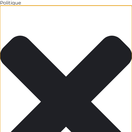
Politique