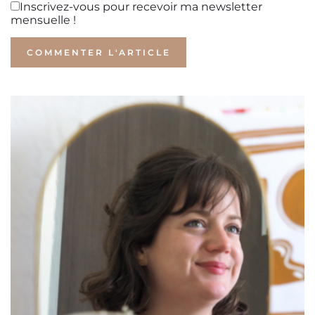
Inscrivez-vous pour recevoir ma newsletter
mensuelle !