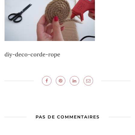
diy-deco-corde-rope
PAS DE COMMENTAIRES