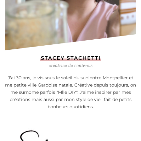
STACEY STACHETTI
créatrice de contenus
J'ai 30 ans, je vis sous le soleil du sud entre Montpellier et
me petite ville Gardoise natale. Créative depuis toujours, on
me surnome parfois "Mlle DIY". J'aime inspirer par mes
créations mais aussi par mon style de vie : fait de petits
bonheurs quotidiens.