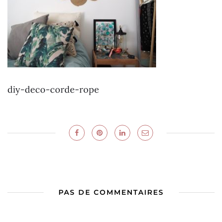
diy-deco-corde-rope
PAS DE COMMENTAIRES