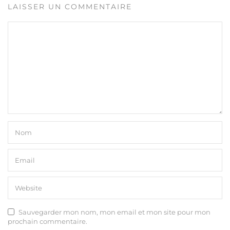
LAISSER UN COMMENTAIRE
Sauvegarder mon nom, mon email et mon site pour mon
prochain commentaire.