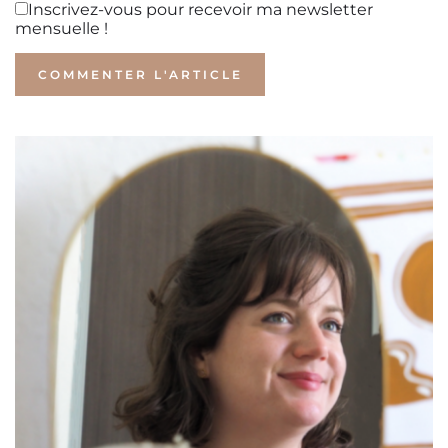
Inscrivez-vous pour recevoir ma newsletter
mensuelle !