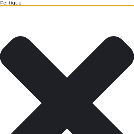
Politique