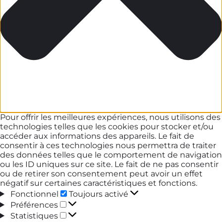
Pour offrir les meilleures expériences, nous utilisons des
technologies telles que les cookies pour stocker et/ou
accéder aux informations des appareils. Le fait de
consentir à ces technologies nous permettra de traiter
des données telles que le comportement de navigation
ou les ID uniques sur ce site. Le fait de ne pas consentir
ou de retirer son consentement peut avoir un effet
négatif sur certaines caractéristiques et fonctions.
Fonctionnel
Fonctionnel
Toujours activé
Préférences
Préférences
Statistiques
Statistiques