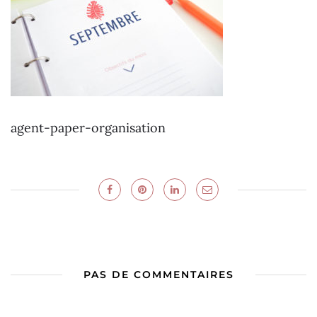
agent-paper-organisation
PAS DE COMMENTAIRES