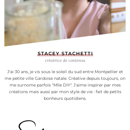
STACEY STACHETTI
créatrice de contenus
J'ai 30 ans, je vis sous le soleil du sud entre Montpellier et
me petite ville Gardoise natale. Créative depuis toujours, on
me surnome parfois "Mlle DIY". J'aime inspirer par mes
créations mais aussi par mon style de vie : fait de petits
bonheurs quotidiens.