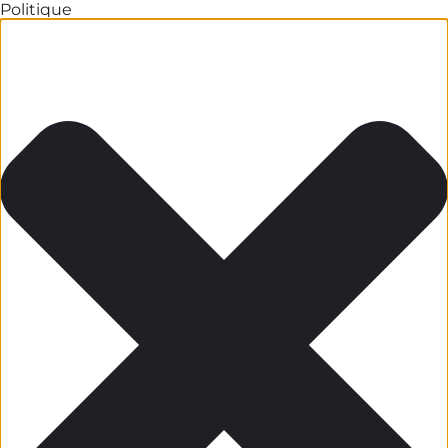
Politique