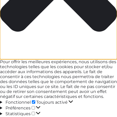
Pour offrir les meilleures expériences, nous utilisons des
technologies telles que les cookies pour stocker et/ou
accéder aux informations des appareils. Le fait de
consentir à ces technologies nous permettra de traiter
des données telles que le comportement de navigation
ou les ID uniques sur ce site. Le fait de ne pas consentir
ou de retirer son consentement peut avoir un effet
négatif sur certaines caractéristiques et fonctions.
Fonctionnel
Fonctionnel
Toujours activé
Préférences
Préférences
Statistiques
Statistiques