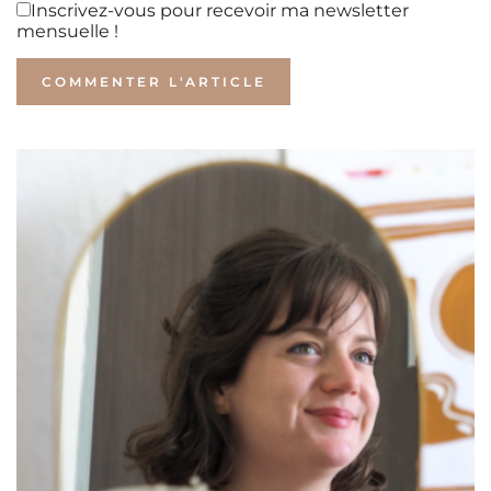
Inscrivez-vous pour recevoir ma newsletter
mensuelle !