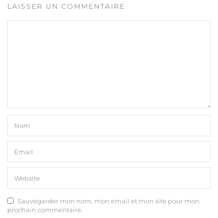
LAISSER UN COMMENTAIRE
Sauvegarder mon nom, mon email et mon site pour mon
prochain commentaire.