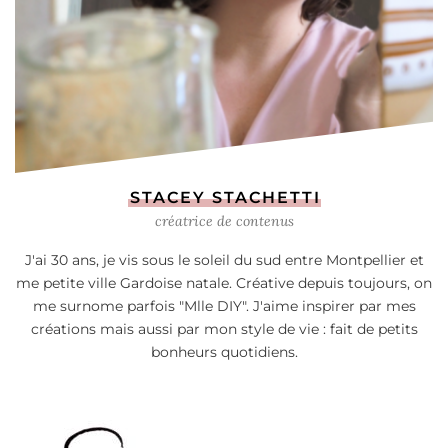
STACEY STACHETTI
créatrice de contenus
J'ai 30 ans, je vis sous le soleil du sud entre Montpellier et
me petite ville Gardoise natale. Créative depuis toujours, on
me surnome parfois "Mlle DIY". J'aime inspirer par mes
créations mais aussi par mon style de vie : fait de petits
bonheurs quotidiens.