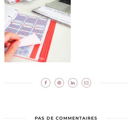
PAS DE COMMENTAIRES