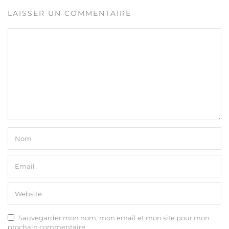
LAISSER UN COMMENTAIRE
Sauvegarder mon nom, mon email et mon site pour mon
prochain commentaire.