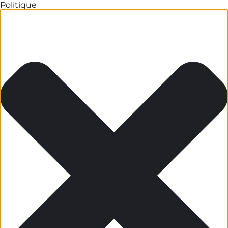
Politique