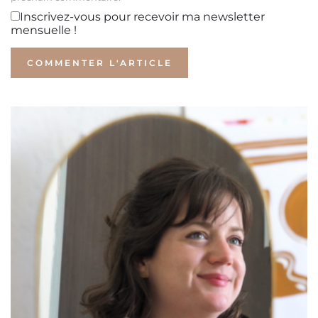
Inscrivez-vous pour recevoir ma newsletter
mensuelle !