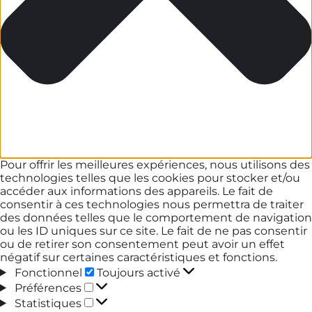
Pour offrir les meilleures expériences, nous utilisons des
technologies telles que les cookies pour stocker et/ou
accéder aux informations des appareils. Le fait de
consentir à ces technologies nous permettra de traiter
des données telles que le comportement de navigation
ou les ID uniques sur ce site. Le fait de ne pas consentir
ou de retirer son consentement peut avoir un effet
négatif sur certaines caractéristiques et fonctions.
Fonctionnel
Fonctionnel
Toujours activé
Préférences
Préférences
Statistiques
Statistiques