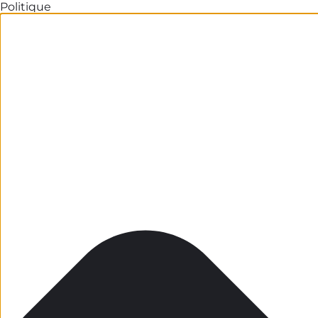
Politique