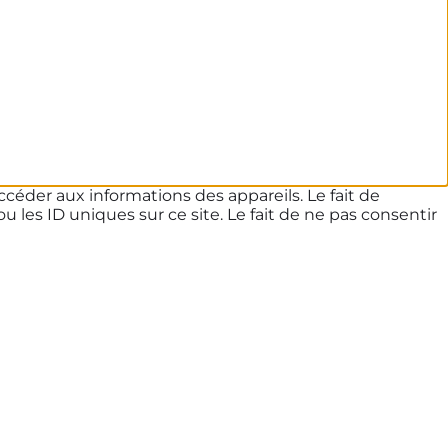
ccéder aux informations des appareils. Le fait de
les ID uniques sur ce site. Le fait de ne pas consentir