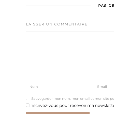
PAS D
LAISSER UN COMMENTAIRE
Sauvegarder mon nom, mon email et mon site p
Inscrivez-vous pour recevoir ma newslett