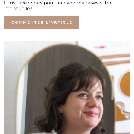
Inscrivez-vous pour recevoir ma newsletter
mensuelle !