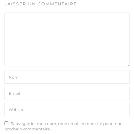
LAISSER UN COMMENTAIRE
Sauvegarder mon nom, mon email et mon site pour mon
prochain commentaire.