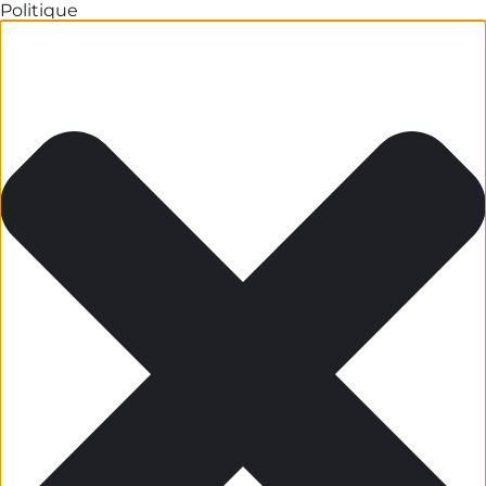
Politique