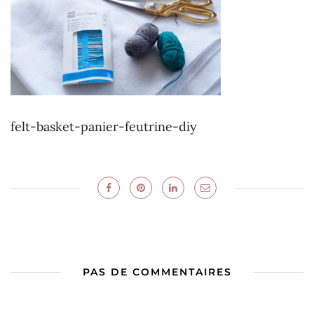
felt-basket-panier-feutrine-diy
PAS DE COMMENTAIRES