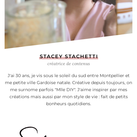
STACEY STACHETTI
créatrice de contenus
J'ai 30 ans, je vis sous le soleil du sud entre Montpellier et
me petite ville Gardoise natale. Créative depuis toujours, on
me surnome parfois "Mlle DIY". J'aime inspirer par mes
créations mais aussi par mon style de vie : fait de petits
bonheurs quotidiens.