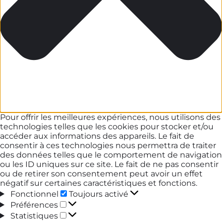
Pour offrir les meilleures expériences, nous utilisons des
technologies telles que les cookies pour stocker et/ou
accéder aux informations des appareils. Le fait de
consentir à ces technologies nous permettra de traiter
des données telles que le comportement de navigation
ou les ID uniques sur ce site. Le fait de ne pas consentir
ou de retirer son consentement peut avoir un effet
négatif sur certaines caractéristiques et fonctions.
Fonctionnel
Fonctionnel
Toujours activé
Préférences
Préférences
Statistiques
Statistiques