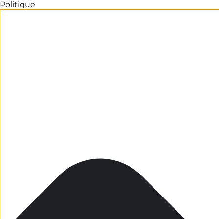
Politique