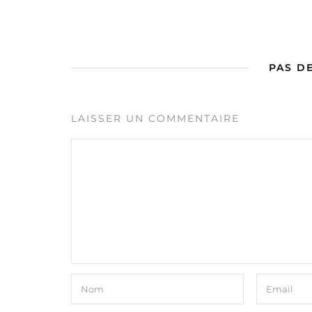
PAS D
LAISSER UN COMMENTAIRE