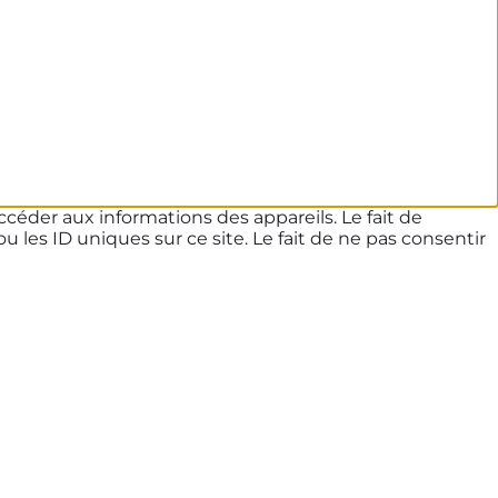
ccéder aux informations des appareils. Le fait de
les ID uniques sur ce site. Le fait de ne pas consentir