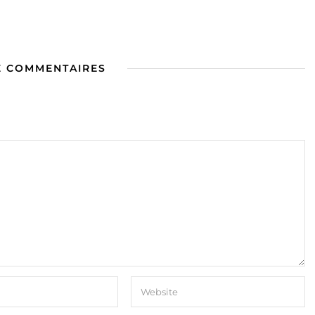
E COMMENTAIRES