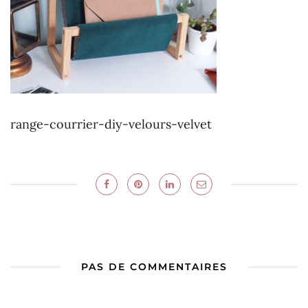
range-courrier-diy-velours-velvet
PAS DE COMMENTAIRES