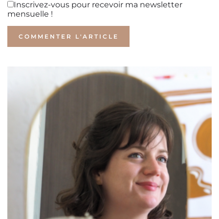
Inscrivez-vous pour recevoir ma newsletter
mensuelle !