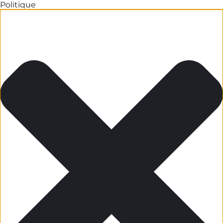
Politique