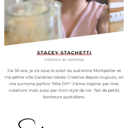
STACEY STACHETTI
créatrice de contenus
J'ai 30 ans, je vis sous le soleil du sud entre Montpellier et
me petite ville Gardoise natale. Créative depuis toujours, on
me surnome parfois "Mlle DIY". J'aime inspirer par mes
créations mais aussi par mon style de vie : fait de petits
bonheurs quotidiens.