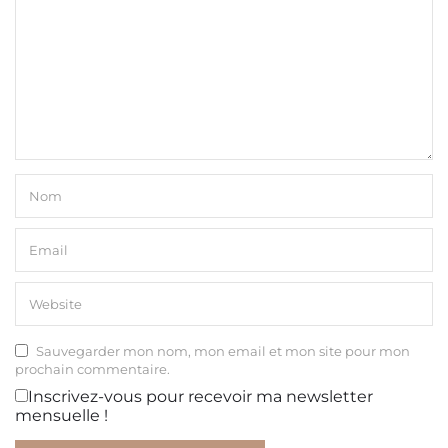
Sauvegarder mon nom, mon email et mon site pour mon
prochain commentaire.
Inscrivez-vous pour recevoir ma newsletter
mensuelle !