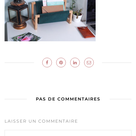
PAS DE COMMENTAIRES
LAISSER UN COMMENTAIRE