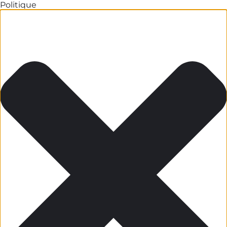
Politique