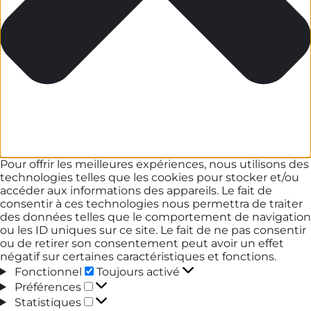
Pour offrir les meilleures expériences, nous utilisons des
technologies telles que les cookies pour stocker et/ou
accéder aux informations des appareils. Le fait de
consentir à ces technologies nous permettra de traiter
des données telles que le comportement de navigation
ou les ID uniques sur ce site. Le fait de ne pas consentir
ou de retirer son consentement peut avoir un effet
négatif sur certaines caractéristiques et fonctions.
Fonctionnel
Fonctionnel
Toujours activé
Préférences
Préférences
Statistiques
Statistiques