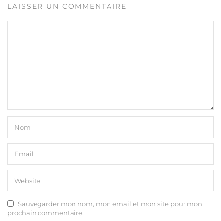
LAISSER UN COMMENTAIRE
Sauvegarder mon nom, mon email et mon site pour mon
prochain commentaire.