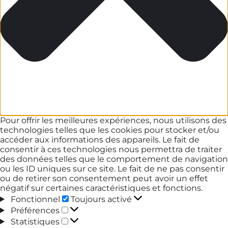
Pour offrir les meilleures expériences, nous utilisons des
technologies telles que les cookies pour stocker et/ou
accéder aux informations des appareils. Le fait de
consentir à ces technologies nous permettra de traiter
des données telles que le comportement de navigation
ou les ID uniques sur ce site. Le fait de ne pas consentir
ou de retirer son consentement peut avoir un effet
négatif sur certaines caractéristiques et fonctions.
Fonctionnel
Fonctionnel
Toujours activé
Préférences
Préférences
Statistiques
Statistiques