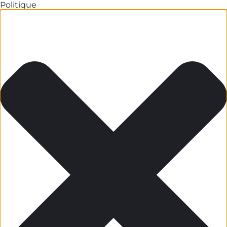
Politique