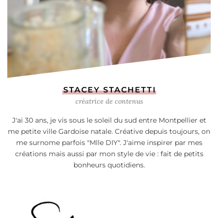
STACEY STACHETTI
créatrice de contenus
J'ai 30 ans, je vis sous le soleil du sud entre Montpellier et
me petite ville Gardoise natale. Créative depuis toujours, on
me surnome parfois "Mlle DIY". J'aime inspirer par mes
créations mais aussi par mon style de vie : fait de petits
bonheurs quotidiens.