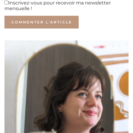
Inscrivez-vous pour recevoir ma newsletter
mensuelle !