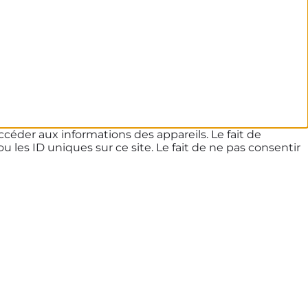
ccéder aux informations des appareils. Le fait de
les ID uniques sur ce site. Le fait de ne pas consentir