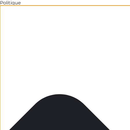
Politique