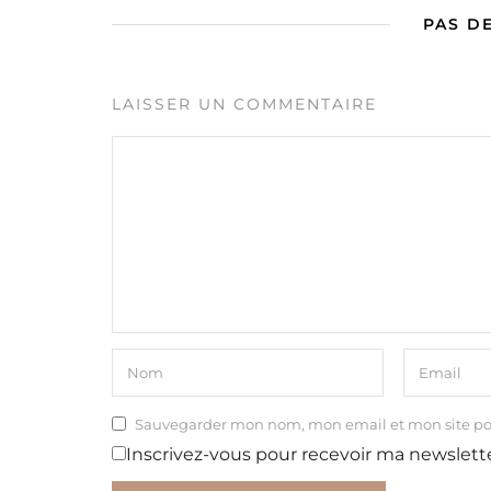
PAS D
LAISSER UN COMMENTAIRE
Sauvegarder mon nom, mon email et mon site p
Inscrivez-vous pour recevoir ma newslett