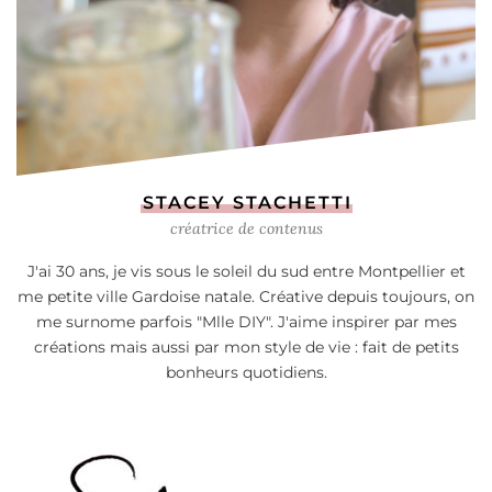
STACEY STACHETTI
créatrice de contenus
J'ai 30 ans, je vis sous le soleil du sud entre Montpellier et
me petite ville Gardoise natale. Créative depuis toujours, on
me surnome parfois "Mlle DIY". J'aime inspirer par mes
créations mais aussi par mon style de vie : fait de petits
bonheurs quotidiens.