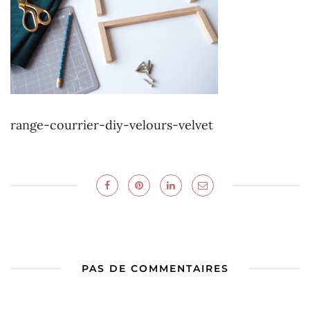
range-courrier-diy-velours-velvet
PAS DE COMMENTAIRES