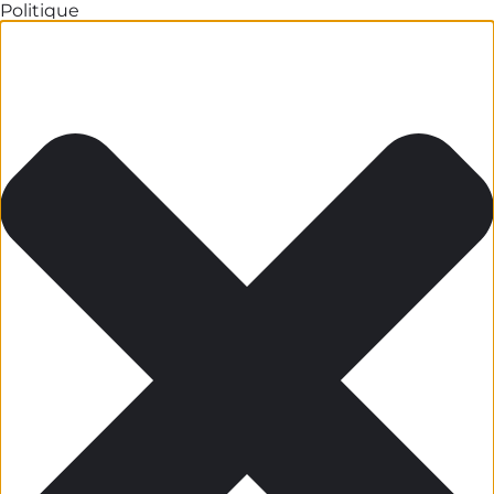
Politique