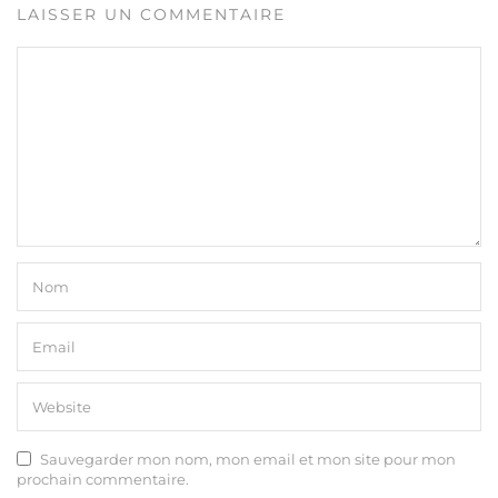
LAISSER UN COMMENTAIRE
Sauvegarder mon nom, mon email et mon site pour mon
prochain commentaire.