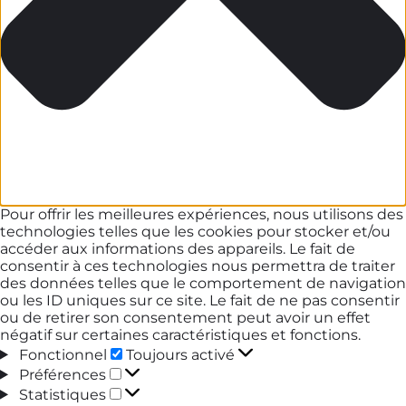
Pour offrir les meilleures expériences, nous utilisons des
technologies telles que les cookies pour stocker et/ou
accéder aux informations des appareils. Le fait de
consentir à ces technologies nous permettra de traiter
des données telles que le comportement de navigation
ou les ID uniques sur ce site. Le fait de ne pas consentir
ou de retirer son consentement peut avoir un effet
négatif sur certaines caractéristiques et fonctions.
Fonctionnel
Fonctionnel
Toujours activé
Préférences
Préférences
Statistiques
Statistiques