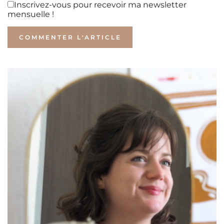
Inscrivez-vous pour recevoir ma newsletter
mensuelle !