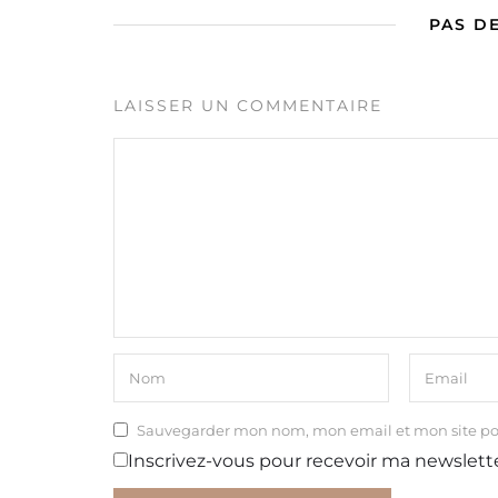
PAS D
LAISSER UN COMMENTAIRE
Sauvegarder mon nom, mon email et mon site p
Inscrivez-vous pour recevoir ma newslett