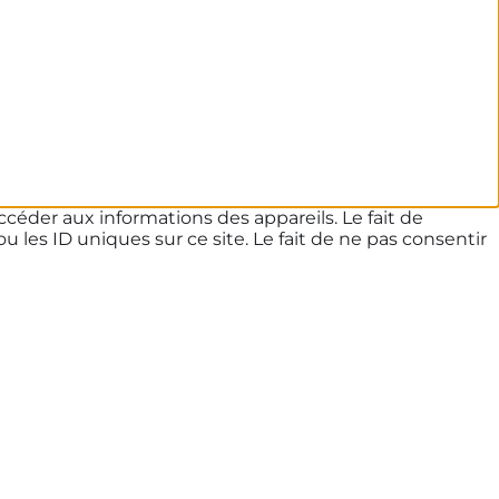
ccéder aux informations des appareils. Le fait de
les ID uniques sur ce site. Le fait de ne pas consentir