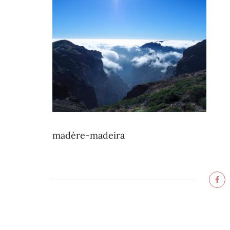
madère-madeira