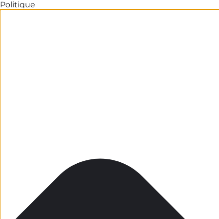
Politique