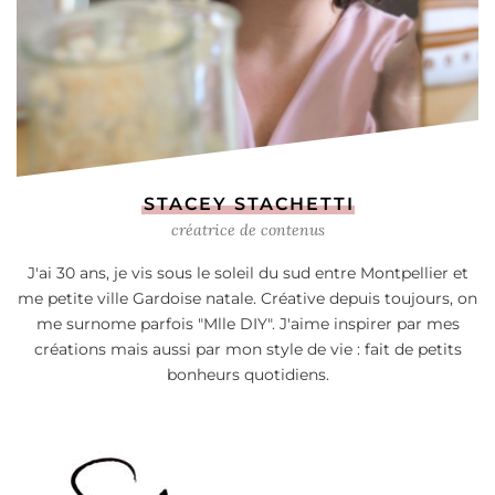
STACEY STACHETTI
créatrice de contenus
J'ai 30 ans, je vis sous le soleil du sud entre Montpellier et
me petite ville Gardoise natale. Créative depuis toujours, on
me surnome parfois "Mlle DIY". J'aime inspirer par mes
créations mais aussi par mon style de vie : fait de petits
bonheurs quotidiens.