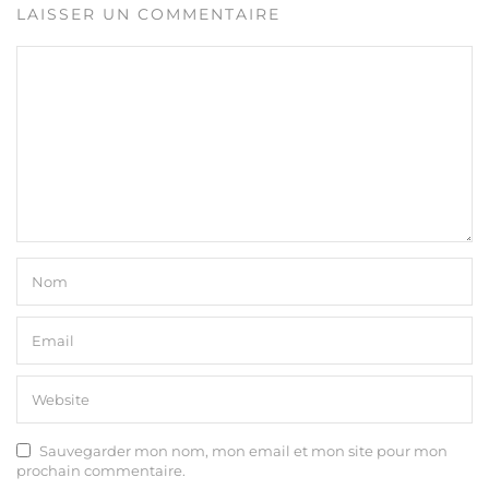
LAISSER UN COMMENTAIRE
Sauvegarder mon nom, mon email et mon site pour mon
prochain commentaire.