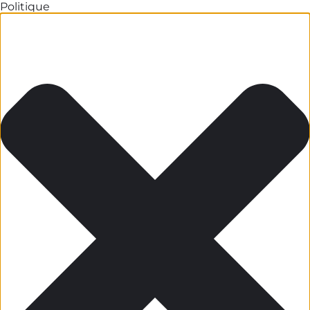
Politique