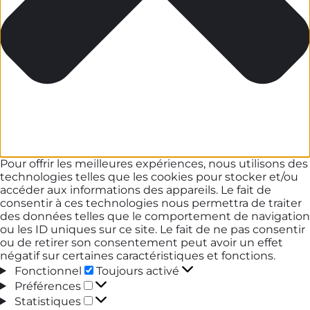
Pour offrir les meilleures expériences, nous utilisons des
technologies telles que les cookies pour stocker et/ou
accéder aux informations des appareils. Le fait de
consentir à ces technologies nous permettra de traiter
des données telles que le comportement de navigation
ou les ID uniques sur ce site. Le fait de ne pas consentir
ou de retirer son consentement peut avoir un effet
négatif sur certaines caractéristiques et fonctions.
Fonctionnel
Fonctionnel
Toujours activé
Préférences
Préférences
Statistiques
Statistiques