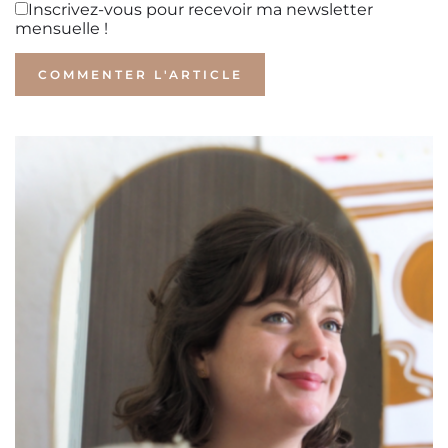
Inscrivez-vous pour recevoir ma newsletter
mensuelle !