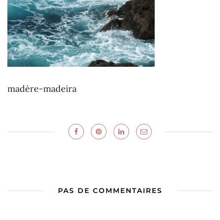
madère-madeira
PAS DE COMMENTAIRES